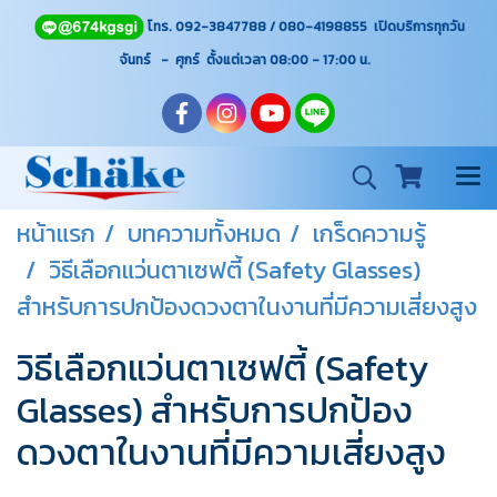
โทร. 092-3847788 / 080-4198855 เปิดบริการทุกวัน
จันทร์ - ศุกร์ ตั้งแต่เวลา 08:00 - 17:00
น.
หน้าแรก
บทความทั้งหมด
เกร็ดความรู้
วิธีเลือกแว่นตาเซฟตี้ (Safety Glasses)
สำหรับการปกป้องดวงตาในงานที่มีความเสี่ยงสูง
วิธีเลือกแว่นตาเซฟตี้ (Safety
Glasses) สำหรับการปกป้อง
ดวงตาในงานที่มีความเสี่ยงสูง