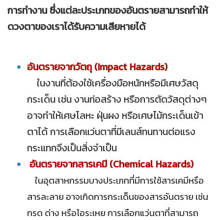
การทำงาน ซึ่งแต่ละประเภทของอันตรายสามารถทำให้
ดวงตาของเราได้รับความเสียหายได้
อันตรายจากวัตถุ (Impact Hazards)
ในงานที่ต้องใช้เครื่องมือหนักหรือมีเศษวัสดุ
กระเด็น เช่น งานก่อสร้าง หรือการตัดวัสดุต่างๆ
อาจทำให้เศษโลหะ ฝุ่นผง หรือเศษไม้กระเด็นเข้า
ตาได้ การเลือกแว่นตาที่มีเลนส์ทนทานต่อแรง
กระแทกจึงเป็นสิ่งจำเป็น
อันตรายจากสารเคมี (Chemical Hazards)
ในอุตสาหกรรมบางประเภทที่มีการใช้สารเคมีหรือ
สารละลาย อาจเกิดการกระเด็นของสารอันตราย เช่น
กรด ด่าง หรือไอระเหย การเลือกแว่นตาที่สามารถ