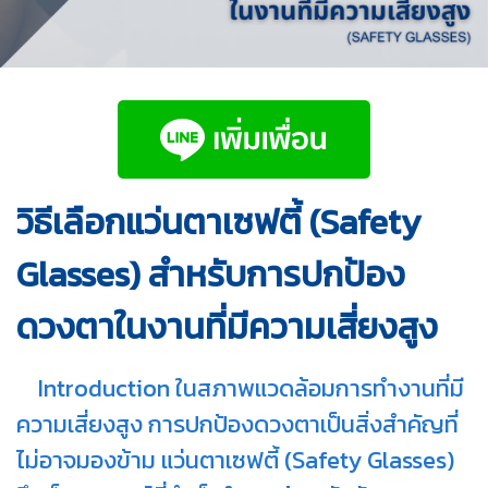
วิธีเลือกแว่นตาเซฟตี้ (Safety
Glasses) สำหรับการปกป้อง
ดวงตาในงานที่มีความเสี่ยงสูง
Introduction ในสภาพแวดล้อมการทำงานที่มี
ความเสี่ยงสูง การปกป้องดวงตาเป็นสิ่งสำคัญที่
ไม่อาจมองข้าม แว่นตาเซฟตี้ (Safety Glasses)