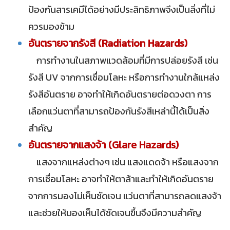
ป้องกันสารเคมีได้อย่างมีประสิทธิภาพจึงเป็นสิ่งที่ไม่
ควรมองข้าม
อันตรายจากรังสี (Radiation Hazards)
การทำงานในสภาพแวดล้อมที่มีการปล่อยรังสี เช่น
รังสี UV จากการเชื่อมโลหะ หรือการทำงานใกล้แหล่ง
รังสีอันตราย อาจทำให้เกิดอันตรายต่อดวงตา การ
เลือกแว่นตาที่สามารถป้องกันรังสีเหล่านี้ได้เป็นสิ่ง
สำคัญ
อันตรายจากแสงจ้า (Glare Hazards)
แสงจากแหล่งต่างๆ เช่น แสงแดดจ้า หรือแสงจาก
การเชื่อมโลหะ อาจทำให้ตาล้าและทำให้เกิดอันตราย
จากการมองไม่เห็นชัดเจน แว่นตาที่สามารถลดแสงจ้า
และช่วยให้มองเห็นได้ชัดเจนขึ้นจึงมีความสำคัญ