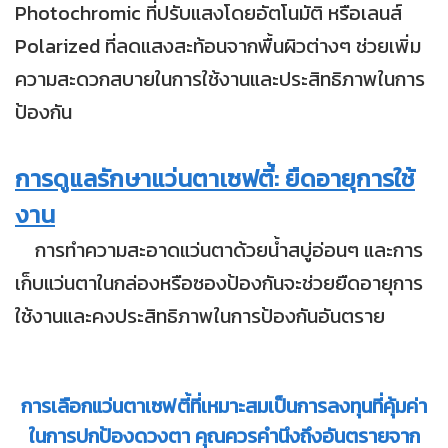
Photochromic ที่ปรับแสงโดยอัตโนมัติ หรือเลนส์
Polarized ที่ลดแสงสะท้อนจากพื้นผิวต่างๆ ช่วยเพิ่ม
ความสะดวกสบายในการใช้งานและประสิทธิภาพในการ
ป้องกัน
การดูแลรักษาแว่นตาเซฟตี้: ยืดอายุการใช้
งาน
การทำความสะอาดแว่นตาด้วยน้ำสบู่อ่อนๆ และการ
เก็บแว่นตาในกล่องหรือซองป้องกันจะช่วยยืดอายุการ
ใช้งานและคงประสิทธิภาพในการป้องกันอันตราย
การเลือกแว่นตาเซฟตี้ที่เหมาะสมเป็นการลงทุนที่คุ้มค่า
ในการปกป้องดวงตา คุณควรคำนึงถึงอันตรายจาก