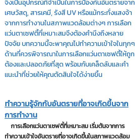
จึงเป็นอุปกรณ์ที่จำเป็นในการป้องกันอันตรายจาก
เศษวัสดุ, สารเคมี, รังสี UV หรือแม้กระทั่งแสงจ้า
จากการทำงานในสภาพแวดล้อมต่างๆ การเลือก
แว่นตาเซฟตี้ที่เหมาะสมจึงต้องคำนึงถึงหลาย
ปัจจัย บทความนี้จะพาคุณไปทำความเข้าใจในทุกๆ
ด้านที่ควรพิจารณาในการเลือกแว่นตาเซฟตี้ให้ถูก
ต้องและปลอดภัยที่สุด พร้อมกับเคล็ดลับและคำ
แนะนำที่ช่วยให้คุณตัดสินใจได้ง่ายขึ้น
ทำความรู้จักกับอันตรายที่อาจเกิดขึ้นจาก
การทำงาน
การเลือกแว่นตาเซฟตี้ที่เหมาะสม เริ่มต้นจากการ
ทำความเข้าใจอันตรายที่อาจเกิดขึ้นในสภาพแวดล้อม