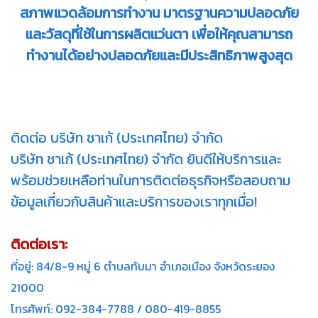
สภาพแวดล้อมการทำงาน มาตรฐานความปลอดภัย
และวัสดุที่ใช้ในการผลิตแว่นตา เพื่อให้คุณสามารถ
ทำงานได้อย่างปลอดภัยและมีประสิทธิภาพสูงสุด
ติดต่อ บริษัท ชาเก้ (ประเทศไทย) จำกัด
บริษัท ชาเก้ (ประเทศไทย) จำกัด ยินดีให้บริการและ
พร้อมช่วยเหลือท่านในการติดต่อธุรกิจหรือสอบถาม
ข้อมูลเกี่ยวกับสินค้าและบริการของเราทุกเมื่อ!
ติดต่อเรา:
ที่อยู่: 84/8-9 หมู่ 6 ตำบลทับมา อำเภอเมือง จังหวัดระยอง
21000
โทรศัพท์: 092-384-7788 / 080-419-8855