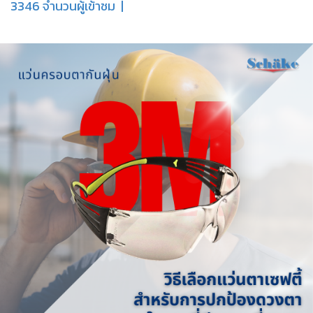
3346 จำนวนผู้เข้าชม
|