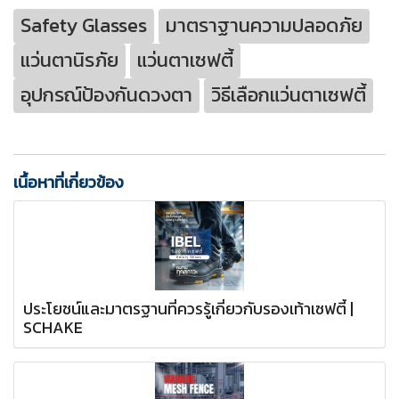
Safety Glasses
มาตราฐานความปลอดภัย
แว่นตานิรภัย
แว่นตาเซฟตี้
อุปกรณ์ป้องกันดวงตา
วิธีเลือกแว่นตาเซฟตี้
เนื้อหาที่เกี่ยวข้อง
ประโยชน์และมาตรฐานที่ควรรู้เกี่ยวกับรองเท้าเซฟตี้ |
SCHAKE