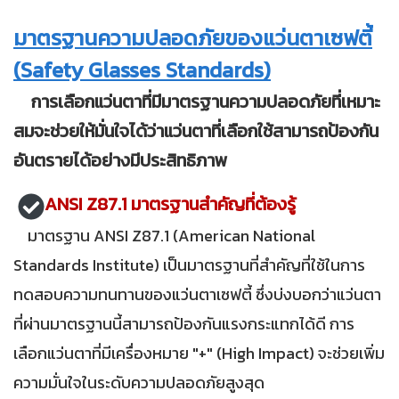
มาตรฐานความปลอดภัยของแว่นตาเซฟตี้
(Safety Glasses Standards)
การเลือกแว่นตาที่มีมาตรฐานความปลอดภัยที่เหมาะ
สมจะช่วยให้มั่นใจได้ว่าแว่นตาที่เลือกใช้สามารถป้องกัน
อันตรายได้อย่างมีประสิทธิภาพ
ANSI Z87.1 มาตรฐานสำคัญที่ต้องรู้
มาตรฐาน ANSI Z87.1 (American National
Standards Institute) เป็นมาตรฐานที่สำคัญที่ใช้ในการ
ทดสอบความทนทานของแว่นตาเซฟตี้ ซึ่งบ่งบอกว่าแว่นตา
ที่ผ่านมาตรฐานนี้สามารถป้องกันแรงกระแทกได้ดี การ
เลือกแว่นตาที่มีเครื่องหมาย "+" (High Impact) จะช่วยเพิ่ม
ความมั่นใจในระดับความปลอดภัยสูงสุด