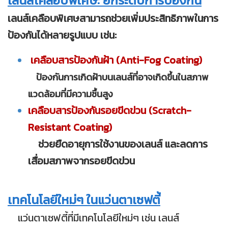
เลนส์เคลือบพิเศษ: ยกระดับการป้องกัน
เลนส์เคลือบพิเศษสามารถช่วยเพิ่มประสิทธิภาพในการ
ป้องกันได้หลายรูปแบบ เช่น:
เคลือบสารป้องกันฝ้า (Anti-Fog Coating)
ป้องกันการเกิดฝ้าบนเลนส์ที่อาจเกิดขึ้นในสภาพ
แวดล้อมที่มีความชื้นสูง
เคลือบสารป้องกันรอยขีดข่วน (Scratch-
Resistant Coating)
ช่วยยืดอายุการใช้งานของเลนส์ และลดการ
เสื่อมสภาพจากรอยขีดข่วน
เทคโนโลยีใหม่ๆ ในแว่นตาเซฟตี้
แว่นตาเซฟตี้ที่มีเทคโนโลยีใหม่ๆ เช่น เลนส์