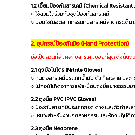
1.2 เอี๊ยมป้องกันสารเคมี (Chemical Resistan
○ ใช้สวมใส่ร่วมกับชุดป้องกันสารเคมี
○ นิยมใช้ในอุตสาหก
2. อุปกรณ์ป้องกันมือ (Hand Protection)
มือเป็นส่วนที่สัมผัสกับสารเคมีบ่อยที่สุด ด
2.1
ถุงมือไนไตร (Nitrile Gloves)
○ ทนต่อสารเคมีประเภทน้ำมัน ตัวทำละลาย และ
○ ไม่ก่อให้เกิดอาการแพ้เหมือนถุงมือยางธรรมชา
2.2 ถุงมือ PVC (PVC Gloves)
○ ป้องกันสารเคมีประเภทกรด ด่าง และตัวทำละล
○ เหมาะสำหรับงานอุตสาหกรรมและห้องปฏิบัติก
2.3 ถุงมือ Neoprene