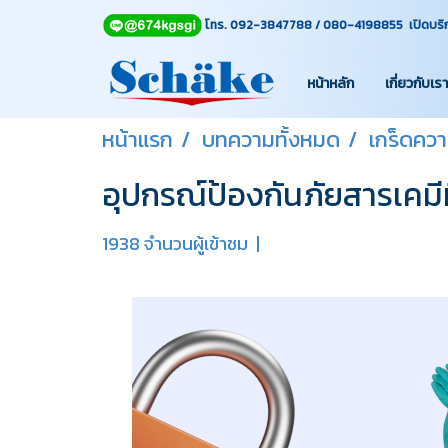
โทร. 092-3847788 / 080-4198855 เปิดบริการท
หน้าหลัก
เกี่ยวกับเรา
หน้าแรก
บทความทั้งหมด
เกร็ดความ
อุปกรณ์ป้องกันภัยสารเคมีท
1938 จำนวนผู้เข้าชม
|