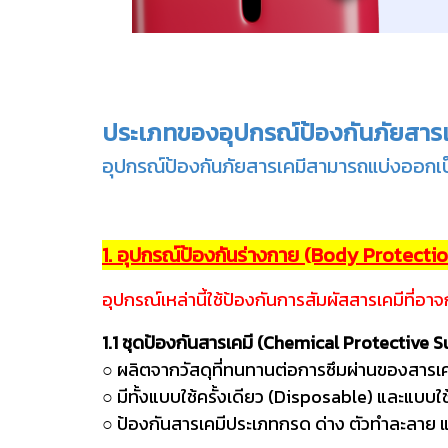
ประเภทของอุปกรณ์ป้องกันภัยสารเ
อุปกรณ์ป้องกันภัยสารเคมีสามารถแบ่งออกเ
1. อุปกรณ์ป้องกันร่างกาย (Body Protectio
อุปกรณ์เหล่านี้ใช้ป้องกันการสัมผัสสารเคมีที่อ
1.1 ชุดป้องกันสารเคมี (Chemical Protective S
○ ผลิตจากวัสดุที่ทนทานต่อการซึมผ่านของสาร
○ มีทั้งแบบใช้ครั้งเดียว (Disposable) และแบบใ
○ ป้องกันสารเคมีประเภทกรด 