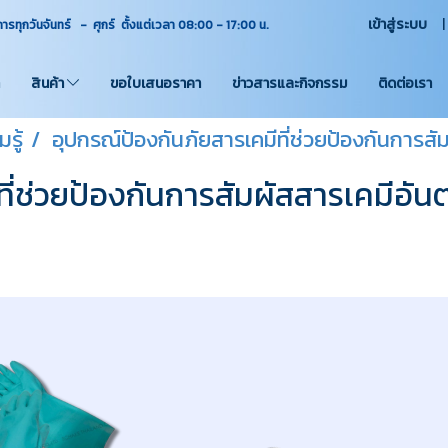
เข้าสู่ระบบ
ุกวันจันทร์ - ศุกร์ ตั้งแต่เวลา 08:00 - 17:00
น.
สินค้า
ขอใบเสนอราคา
ข่าวสารและกิจกรรม
ติดต่อเรา
รู้
อุปกรณ์ป้องกันภัยสารเคมีที่ช่วยป้องกันการสั
ี่ช่วยป้องกันการสัมผัสสารเคมีอันต