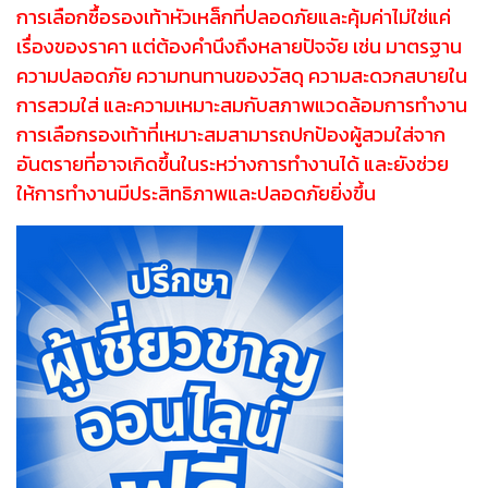
การเลือกซื้อรองเท้าหัวเหล็กที่ปลอดภัยและคุ้มค่าไม่ใช่แค่
เรื่องของราคา แต่ต้องคำนึงถึงหลายปัจจัย เช่น มาตรฐาน
ความปลอดภัย ความทนทานของวัสดุ ความสะดวกสบายใน
การสวมใส่ และความเหมาะสมกับสภาพแวดล้อมการทำงาน
การเลือกรองเท้าที่เหมาะสมสามารถปกป้องผู้สวมใส่จาก
อันตรายที่อาจเกิดขึ้นในระหว่างการทำงานได้ และยังช่วย
ให้การทำงานมีประสิทธิภาพและปลอดภัยยิ่งขึ้น