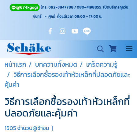
โทร. 092-3847788 / 080-4198855 เปิดบริการทุกวัน
จันทร์ - ศุกร์ ตั้งแต่เวลา 08:00 - 17:00
น.
หน้าแรก
บทความทั้งหมด
เกร็ดความรู้
วิธีการเลือกซื้อรองเท้าหัวเหล็กที่ปลอดภัยและ
คุ้มค่า
วิธีการเลือกซื้อรองเท้าหัวเหล็กที่
ปลอดภัยและคุ้มค่า
1505 จำนวนผู้เข้าชม
|