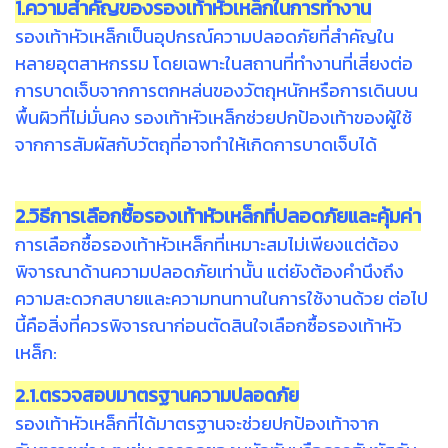
1.ความสำคัญของรองเท้าหัวเหล็กในการทำงาน
รองเท้าหัวเหล็กเป็นอุปกรณ์ความปลอดภัยที่สำคัญใน
หลายอุตสาหกรรม โดยเฉพาะในสถานที่ทำงานที่เสี่ยงต่อ
การบาดเจ็บจากการตกหล่นของวัตถุหนักหรือการเดินบน
พื้นผิวที่ไม่มั่นคง รองเท้าหัวเหล็กช่วยปกป้องเท้าของผู้ใช้
จากการสัมผัสกับวัตถุที่อาจทำให้เกิดการบาดเจ็บได้
2.วิธีการเลือกซื้อรองเท้าหัวเหล็กที่ปลอดภัยและคุ้มค่า
การเลือกซื้อรองเท้าหัวเหล็กที่เหมาะสมไม่เพียงแต่ต้อง
พิจารณาด้านความปลอดภัยเท่านั้น แต่ยังต้องคำนึงถึง
ความสะดวกสบายและความทนทานในการใช้งานด้วย ต่อไป
นี้คือสิ่งที่ควรพิจารณาก่อนตัดสินใจเลือกซื้อรองเท้าหัว
เหล็ก:
2.1.ตรวจสอบมาตรฐานความปลอดภัย
รองเท้าหัวเหล็กที่ได้มาตรฐานจะช่วยปกป้องเท้าจาก