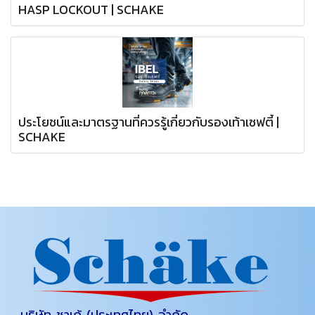
HASP LOCKOUT | SCHAKE
ประโยชน์และมาตรฐานที่ควรรู้เกี่ยวกับรองเท้าเซฟตี้ |
SCHAKE