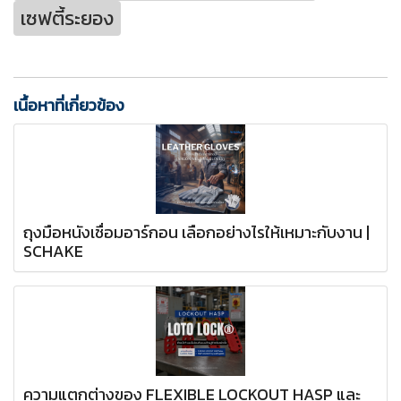
เซฟตี้ระยอง
เนื้อหาที่เกี่ยวข้อง
ถุงมือหนังเชื่อมอาร์กอน เลือกอย่างไรให้เหมาะกับงาน |
SCHAKE
ความแตกต่างของ FLEXIBLE LOCKOUT HASP และ