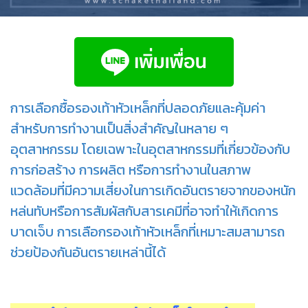
การเลือกซื้อรองเท้าหัวเหล็กที่ปลอดภัยและคุ้มค่า
สำหรับการทำงานเป็นสิ่งสำคัญในหลาย ๆ
อุตสาหกรรม โดยเฉพาะในอุตสาหกรรมที่เกี่ยวข้องกับ
การก่อสร้าง การผลิต หรือการทำงานในสภาพ
แวดล้อมที่มีความเสี่ยงในการเกิดอันตรายจากของหนัก
หล่นทับหรือการสัมผัสกับสารเคมีที่อาจทำให้เกิดการ
บาดเจ็บ การเลือกรองเท้าหัวเหล็กที่เหมาะสมสามารถ
ช่วยป้องกันอันตรายเหล่านี้ได้