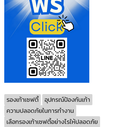
รองเท้าเซฟตี้
อุปกรณ์ป้องกันเท้า
ความปลอดภัยในการทำงาน
เลือกรองเท้าเซฟตี้อย่างไรให้ปลอดภัย