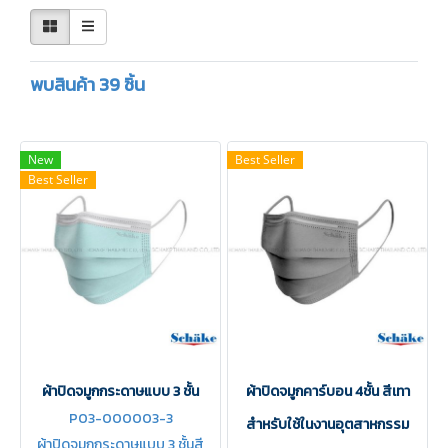
พบสินค้า 39 ชิ้น
New
Best Seller
Best Seller
ผ้าปิดจมูกกระดาษแบบ 3 ชั้น
ผ้าปิดจมูกคาร์บอน 4ชั้น สีเทา
P03-000003-3
สำหรับใช้ในงานอุตสาหกรรม
ผ้าปิดจมูกกระดาษแบบ 3 ชั้นสี