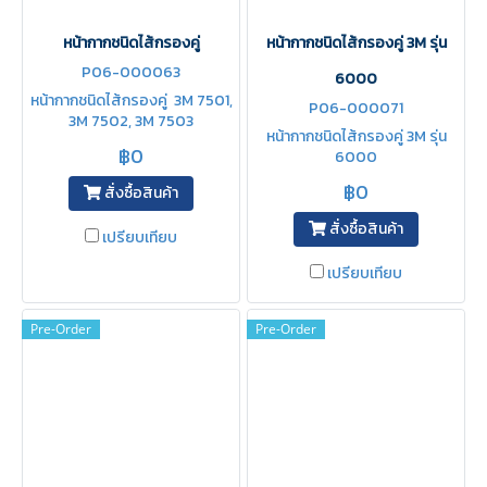
หน้ากากชนิดไส้กรองคู่
หน้ากากชนิดไส้กรองคู่ 3M รุ่น
P06-000063
6000
หน้ากากชนิดไส้กรองคู่ 3M 7501,
P06-000071
3M 7502, 3M 7503
หน้ากากชนิดไส้กรองคู่ 3M รุ่น
฿0
6000
฿0
สั่งซื้อสินค้า
สั่งซื้อสินค้า
เปรียบเทียบ
เปรียบเทียบ
Pre-Order
Pre-Order