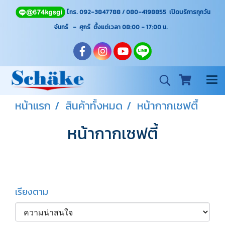
โทร. 092-3847788 / 080-4198855 เปิดบริการทุกวัน
จันทร์ - ศุกร์ ตั้งแต่เวลา 08:00 - 17:00
น.
หน้าแรก
สินค้าทั้งหมด
หน้ากากเซฟตี้
หน้ากากเซฟตี้
เรียงตาม