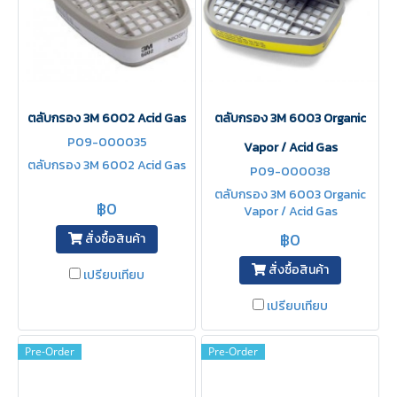
ตลับกรอง 3M 6002 Acid Gas
ตลับกรอง 3M 6003 Organic
P09-000035
Vapor / Acid Gas
ตลับกรอง 3M 6002 Acid Gas
P09-000038
ตลับกรอง 3M 6003 Organic
฿0
Vapor / Acid Gas
฿0
สั่งซื้อสินค้า
สั่งซื้อสินค้า
เปรียบเทียบ
เปรียบเทียบ
Pre-Order
Pre-Order