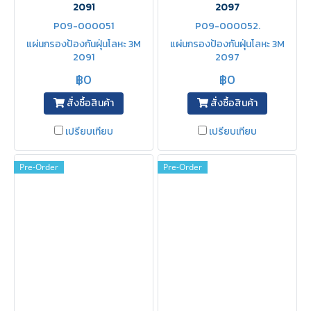
2091
2097
P09-000051
P09-000052.
แผ่นกรองป้องกันฝุ่นโลหะ 3M
แผ่นกรองป้องกันฝุ่นโลหะ 3M
2091
2097
฿0
฿0
สั่งซื้อสินค้า
สั่งซื้อสินค้า
เปรียบเทียบ
เปรียบเทียบ
Pre-Order
Pre-Order