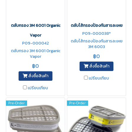
ตลับกรอง 3M 6001 Organic
ตลับไส้กรองป้องกันสารละเหย
P09-000038*
Vapor
ตลับไส้กรองป้องกันสารละเหย
P09-000042
3M 6003
ตลับกรอง 3M 6001 Organic
฿0
Vapor
฿0
สั่งซื้อสินค้า
สั่งซื้อสินค้า
เปรียบเทียบ
เปรียบเทียบ
Pre-Order
Pre-Order