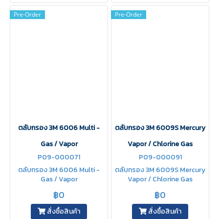
Pre-Order
Pre-Order
ตลับกรอง 3M 6006 Multi -
ตลับกรอง 3M 6009S Mercury
Gas / Vapor
Vapor / Chlorine Gas
P09-000071
P09-000091
ตลับกรอง 3M 6006 Multi -
ตลับกรอง 3M 6009S Mercury
Gas / Vapor
Vapor / Chlorine Gas
฿0
฿0
สั่งซื้อสินค้า
สั่งซื้อสินค้า