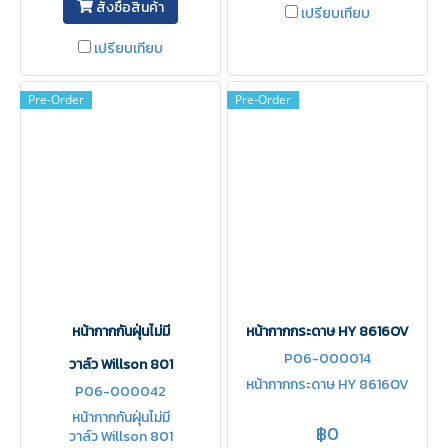
สั่งซื้อสินค้า
เปรียบเทียบ
เปรียบเทียบ
Pre-Order
Pre-Order
หน้ากากกันฝุ่นไม่มี
หน้ากากกระดาษ HY 8616OV
P06-000014
วาล์ว Willson 801
หน้ากากกระดาษ HY 8616OV
P06-000042
หน้ากากกันฝุ่นไม่มี
฿0
วาล์ว Willson 801