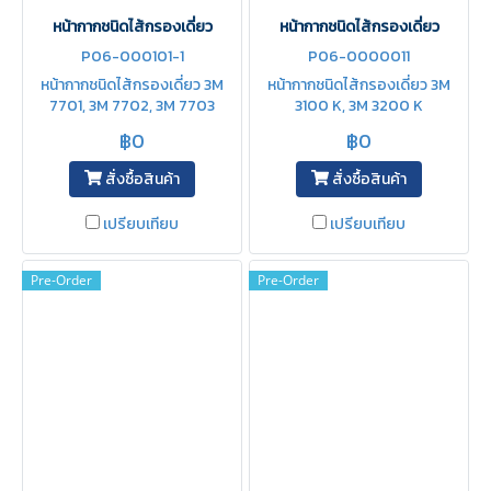
หน้ากากชนิดไส้กรองเดี่ยว
หน้ากากชนิดไส้กรองเดี่ยว
P06-000101-1
P06-0000011
หน้ากากชนิดไส้กรองเดี่ยว 3M
หน้ากากชนิดไส้กรองเดี่ยว 3M
7701, 3M 7702, 3M 7703
3100 K, 3M 3200 K
฿0
฿0
สั่งซื้อสินค้า
สั่งซื้อสินค้า
เปรียบเทียบ
เปรียบเทียบ
Pre-Order
Pre-Order