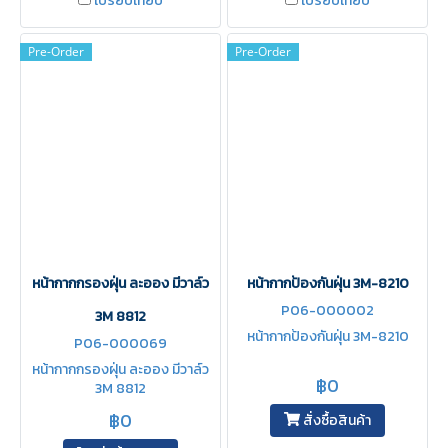
เปรียบเทียบ
เปรียบเทียบ
Pre-Order
Pre-Order
หน้ากากกรองฝุ่น ละออง มีวาล์ว
หน้ากากป้องกันฝุ่น 3M-8210
P06-000002
3M 8812
หน้ากากป้องกันฝุ่น 3M-8210
P06-000069
หน้ากากกรองฝุ่น ละออง มีวาล์ว
฿0
3M 8812
฿0
สั่งซื้อสินค้า