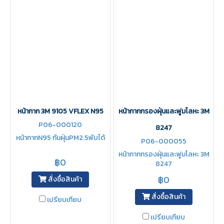
หน้ากาก 3M 9105 VFLEX N95
หน้ากากกรองฝุ่นและฟูมโลหะ 3M
P06-000120
8247
หน้ากากN95 กันฝุ่นPM2.5พับได้
P06-000055
หน้ากากกรองฝุ่นและฟูมโลหะ 3M
฿0
8247
฿0
สั่งซื้อสินค้า
สั่งซื้อสินค้า
เปรียบเทียบ
เปรียบเทียบ