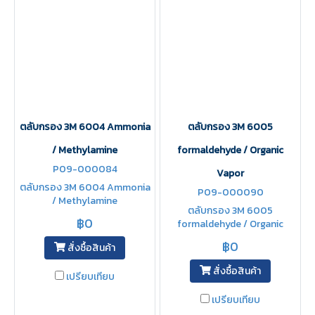
ตลับกรอง 3M 6004 Ammonia
ตลับกรอง 3M 6005
/ Methylamine
formaldehyde / Organic
P09-000084
Vapor
ตลับกรอง 3M 6004 Ammonia
P09-000090
/ Methylamine
ตลับกรอง 3M 6005
฿0
formaldehyde / Organic
Vapor
฿0
สั่งซื้อสินค้า
สั่งซื้อสินค้า
เปรียบเทียบ
เปรียบเทียบ