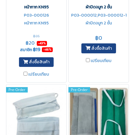
หน้ากาก KN95
ผ้าปิดจมูก 2 ชั้น
P03-000126
P03-000012,P03-000012-1
หน้ากาก KN95
ผ้าปิดจมูก 2 ชั้น
฿35
฿0
฿20
-43%
สั่งซื้อสินค้า
฿19
สมาชิก
-46%
เปรียบเทียบ
สั่งซื้อสินค้า
เปรียบเทียบ
Pre-Order
Pre-Order