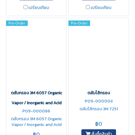
เปรียบเทียบ
เปรียบเทียบ
Pre-Order
Pre-Order
ตลับกรอง 3M 6057 Organic
ตลับไส้กรอง
P09-000004
Vapor / Inorganic and Acid
ตลับไส้กรอง 3M 7251
P09-000086
ตลับกรอง 3M 6057 Organic
฿0
Vapor / Inorganic and Acid
฿0
สั่งซื้อสินค้า