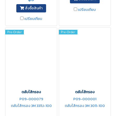
สั่งซื้อสินค้า
เปรียบเทียบ
เปรียบเทียบ
Pre-Order
Pre-Order
ตลับไส้กรอง
ตลับไส้กรอง
P09-000079
P09-000001
ตลับไส้กรอง 3M 3311J-100
ตลับไส้กรอง 3M 3011-100