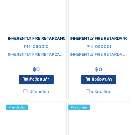
INHERENTLY FIRE RETARDANCE Jacket+Panta
INHERENTLY FIRE RETARDANCE 
P14-080010
P14-080001
INHERENTLY FIRE RETARDANCE Jacket+Panta
INHERENTLY FIRE RETARDANCE COVERALL
฿0
฿0
สั่งซื้อสินค้า
สั่งซื้อสินค้า
เปรียบเทียบ
เปรียบเทียบ
Pre-Order
Pre-Order