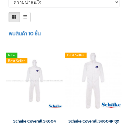
พบสินค้า 10 ชิ้น
New
Best Seller
Best Seller
Schake Coverall SK604
Schake Coverall SK604P ชุด