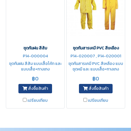
ชุดกันฝน สีส้ม
ชุดกันสารเคมี PVC สีเหลือง
P14-000004
P14-020007 , P14-020001
ชุดกันฝน สีส้ม แบบเสื้อโค้ท และ
ชุดกันสารเคมี PVC สีเหลือง แบบ
แบบเสื้อ+กางเกง
ชุดหมี และ แบบเสื้อ+กางเกง
฿0
฿0
สั่งซื้อสินค้า
สั่งซื้อสินค้า
เปรียบเทียบ
เปรียบเทียบ