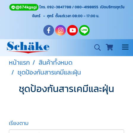
โทร. 092-3847788 / 080-4198855 เปิดบริการทุกวัน
จันทร์ - ศุกร์ ตั้งแต่เวลา 08:00 - 17:00
น.
หน้าแรก
สินค้าทั้งหมด
ชุดป้องกันสารเคมีและฝุ่น
ชุดป้องกันสารเคมีและฝุ่น
เรียงตาม