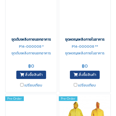
ชุดดับเพลิงภายนอกอาคาร
ชุดผจญเพลิงภายในอาคาร
P14-000008 *
P14-000008 **
ชุดดับเพลิงภายนอกอาคาร
ชุดผจญเพลิงภายในอาคาร
฿0
฿0
สั่งซื้อสินค้า
สั่งซื้อสินค้า
เปรียบเทียบ
เปรียบเทียบ
Pre-Order
Pre-Order