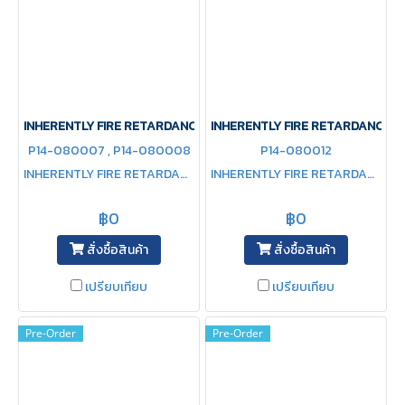
INHERENTLY FIRE RETARDANCE Jacket+Panta
INHERENTLY FIRE RETARDANCE 
P14-080007 , P14-080008
P14-080012
INHERENTLY FIRE RETARDANCE Jacket+Panta
INHERENTLY FIRE RETARDANCE COVERALL
฿0
฿0
สั่งซื้อสินค้า
สั่งซื้อสินค้า
เปรียบเทียบ
เปรียบเทียบ
Pre-Order
Pre-Order