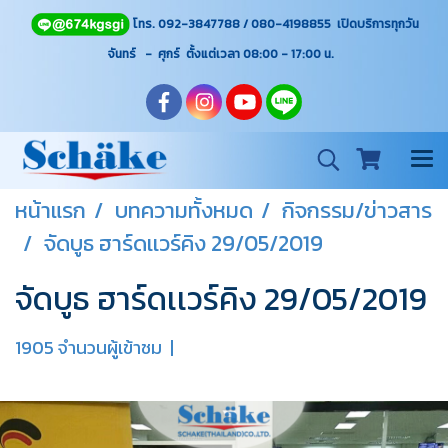
โทร. 092-3847788 / 080-4198855 เปิดบริการทุกวัน
จันทร์ - ศุกร์ ตั้งแต่เวลา 08:00 - 17:00
น.
หน้าแรก
บทความทั้งหมด
กิจกรรม/ข่าวสาร
จัดบูธ ฮาร์ดเเวร์คิง 29/05/2019
จัดบูธ ฮาร์ดเเวร์คิง 29/05/2019
1905 จำนวนผู้เข้าชม
|