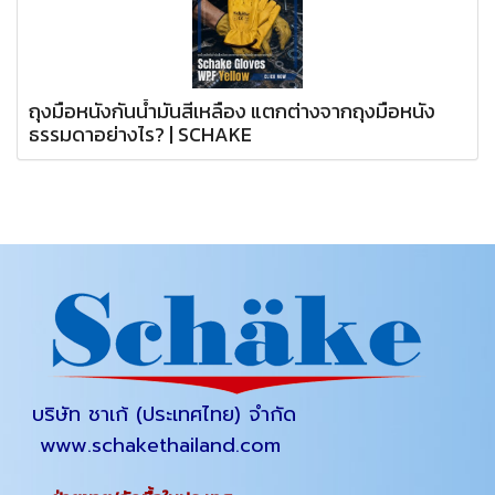
ถุงมือหนังกันน้ำมันสีเหลือง แตกต่างจากถุงมือหนัง
ธรรมดาอย่างไร? | SCHAKE
บริษัท ชาเก้ (ประเทศไทย) จำกัด
www.schakethailand.com