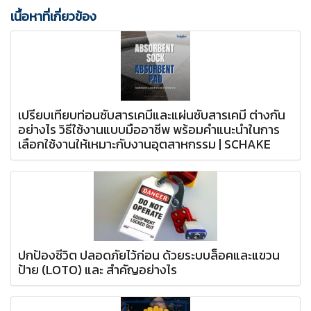
เนื้อหาที่เกี่ยวข้อง
เปรียบเทียบท่อนซับสารเคมีและแผ่นซับสารเคมี ต่างกัน
อย่างไร วิธีใช้งานแบบมืออาชีพ พร้อมคำแนะนำในการ
เลือกใช้งานให้เหมาะกับงานอุตสาหกรรม | SCHAKE
ปกป้องชีวิต ปลอดภัยไว้ก่อน ด้วยระบบล็อคและแขวน
ป้าย (LOTO) และ สำคัญอย่างไร