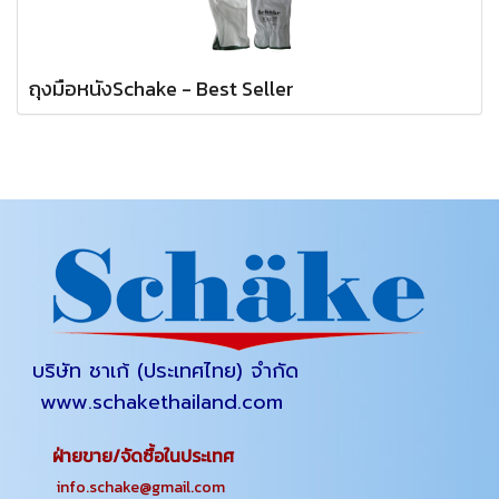
ถุงมือหนังSchake - Best Seller
บริษัท ชาเก้ (ประเทศไทย) จำกัด
www.schakethailand.com
ฝ่ายขาย/จัดซื้อในประเทศ
info.schake@gmail.com