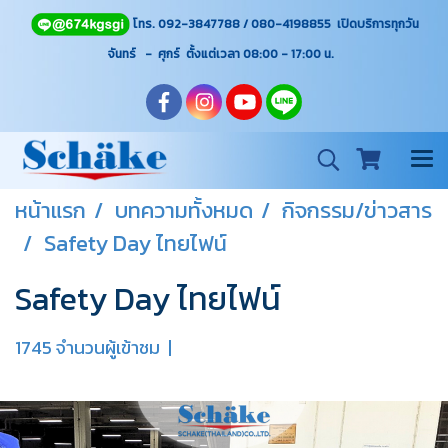
โทร. 092-3847788 / 080-4198855 เปิดบริการทุกวัน
จันทร์ - ศุกร์ ตั้งแต่เวลา 08:00 - 17:00
น.
หน้าแรก
บทความทั้งหมด
กิจกรรม/ข่าวสาร
Safety Day ไทยไฟน์
Safety Day ไทยไฟน์
1745 จำนวนผู้เข้าชม
|