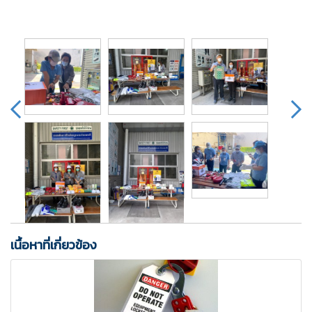
เนื้อหาที่เกี่ยวข้อง