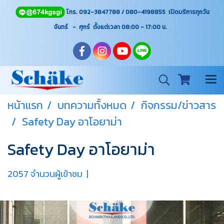
โทร. 092-3847788 / 080-4198855 เปิดบริการทุกวัน
จันทร์ - ศุกร์ ตั้งแต่เวลา 08:00 - 17:00
น.
หน้าแรก
บทความทั้งหมด
กิจกรรม/ข่าวสาร
Safety Day อาโอยาม่า
Safety Day อาโอยาม่า
2057 จำนวนผู้เข้าชม
|