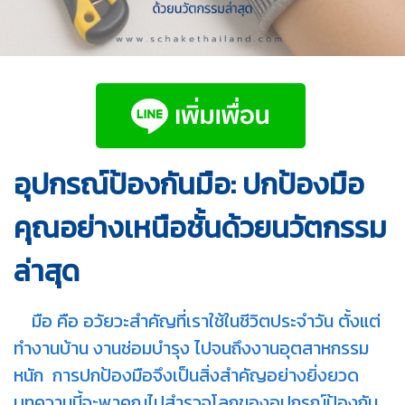
อุปกรณ์ป้องกันมือ: ปกป้องมือ
คุณอย่างเหนือชั้นด้วยนวัตกรรม
ล่าสุด
มือ คือ อวัยวะสำคัญที่เราใช้ในชีวิตประจำวัน ตั้งแต่
ทำงานบ้าน งานช่อมบำรุง ไปจนถึงงานอุตสาหกรรม
หนัก การปกป้องมือจึงเป็นสิ่งสำคัญอย่างยิ่งยวด
บทความนี้จะพาคุณไปสำรวจโลกของอุปกรณ์ป้องกัน