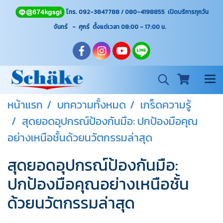
โทร. 092-3847788 / 080-4198855 เปิดบริการทุกวัน
จันทร์ - ศุกร์ ตั้งแต่เวลา 08:00 - 17:00
น.
หน้าแรก
บทความทั้งหมด
เกร็ดความรู้
สุดยอดอุปกรณ์ป้องกันมือ: ปกป้องมือคุณ
อย่างเหนือชั้นด้วยนวัตกรรมล่าสุด
สุดยอดอุปกรณ์ป้องกันมือ:
ปกป้องมือคุณอย่างเหนือชั้น
ด้วยนวัตกรรมล่าสุด