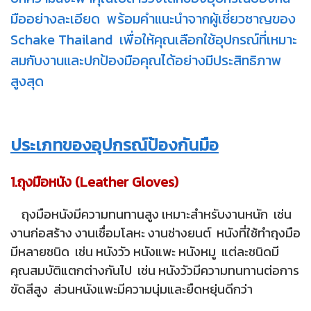
มืออย่างละเอียด พร้อมคำแนะนำจากผู้เชี่ยวชาญของ
Schake Thailand เพื่อให้คุณเลือกใช้อุปกรณ์ที่เหมาะ
สมกับงานและปกป้องมือคุณได้อย่างมีประสิทธิภาพ
สูงสุด
ประเภทของอุปกรณ์ป้องกันมือ
1.ถุงมือหนัง (Leather Gloves)
ถุงมือหนังมีความทนทานสูง เหมาะสำหรับงานหนัก เช่น
งานก่อสร้าง งานเชื่อมโลหะ งานช่างยนต์ หนังที่ใช้ทำถุงมือ
มีหลายชนิด เช่น หนังวัว หนังแพะ หนังหมู แต่ละชนิดมี
คุณสมบัติแตกต่างกันไป เช่น หนังวัวมีความทนทานต่อการ
ขัดสีสูง ส่วนหนังแพะมีความนุ่มและยืดหยุ่นดีกว่า