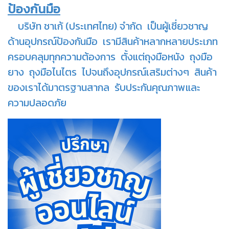
ป้องกันมือ
บริษัท ชาเก้ (ประเทศไทย) จำกัด เป็นผู้เชี่ยวชาญ
ด้านอุปกรณ์ป้องกันมือ เรามีสินค้าหลากหลายประเภท
ครอบคลุมทุกความต้องการ ตั้งแต่ถุงมือหนัง ถุงมือ
ยาง ถุงมือไนไตร ไปจนถึงอุปกรณ์เสริมต่างๆ สินค้า
ของเราได้มาตรฐานสากล รับประกันคุณภาพและ
ความปลอดภัย