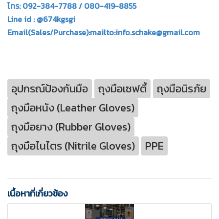
โทร: 092-384-7788 / 080-419-8855
Line id : @674kgsgi
Email(Sales/Purchase):mailto:info.schake@gmail.com
อุปกรณ์ป้องกันมือ
ถุงมือเซฟตี้
ถุงมือนิรภัย
ถุงมือหนัง (Leather Gloves)
ถุงมือยาง (Rubber Gloves)
ถุงมือไนไตร (Nitrile Gloves)
PPE
เนื้อหาที่เกี่ยวข้อง