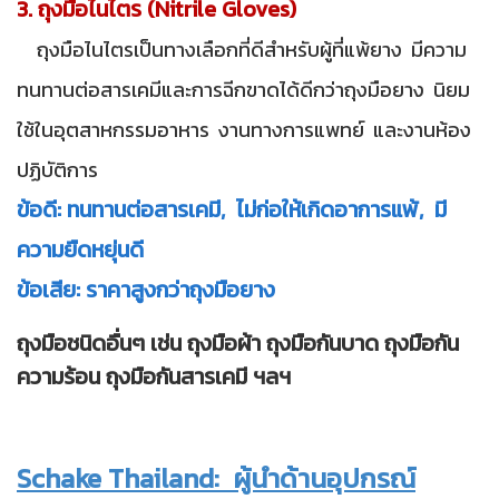
3. ถุงมือไนไตร (Nitrile Gloves)
ถุงมือไนไตรเป็นทางเลือกที่ดีสำหรับผู้ที่แพ้ยาง มีความ
ทนทานต่อสารเคมีและการฉีกขาดได้ดีกว่าถุงมือยาง นิยม
ใช้ในอุตสาหกรรมอาหาร งานทางการแพทย์ และงานห้อง
ปฏิบัติการ
ข้อดี: ทนทานต่อสารเคมี, ไม่ก่อให้เกิดอาการแพ้, มี
ความยืดหยุ่นดี
ข้อเสีย: ราคาสูงกว่าถุงมือยาง
ถุงมือชนิดอื่นๆ เช่น ถุงมือผ้า ถุงมือกันบาด ถุงมือกัน
ความร้อน ถุงมือกันสารเคมี ฯลฯ
Schake Thailand: ผู้นำด้านอุปกรณ์