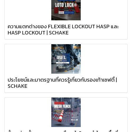
ความแตกต่างของ FLEXIBLE LOCKOUT HASP และ
HASP LOCKOUT | SCHAKE
ประโยชน์และมาตรฐานที่ควรรู้เกี่ยวกับรองเท้าเซฟตี้ |
SCHAKE