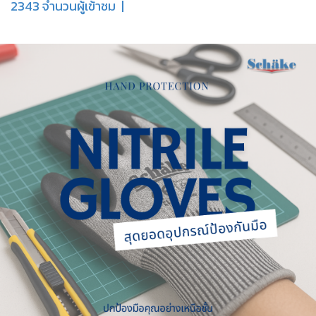
2343 จำนวนผู้เข้าชม
|