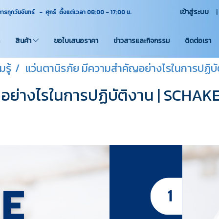
เข้าสู่ระบบ
ุกวันจันทร์ - ศุกร์ ตั้งแต่เวลา 08:00 - 17:00
น.
สินค้า
ขอใบเสนอราคา
ข่าวสารและกิจกรรม
ติดต่อเรา
รู้
แว่นตานิรภัย มีความสำคัญอย่างไรในการปฏิบ
ญอย่างไรในการปฏิบัติงาน | SCHAK