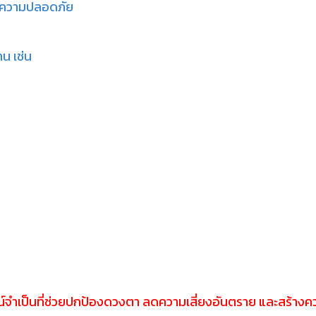
นความปลอดภัย
น เช่น
ปกรณ์จำเป็นที่ช่วยปกป้องดวงตา ลดความเสี่ยงอันตราย และสร้า