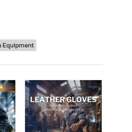
n Equipment