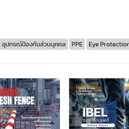
อุปกรณ์ป้องกันส่วนบุคคล
PPE
Eye Protectio