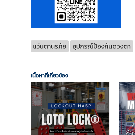
แว่นตานิรภัย
อุปกรณ์ป้องกันดวงตา
เนื้อหาที่เกี่ยวข้อง