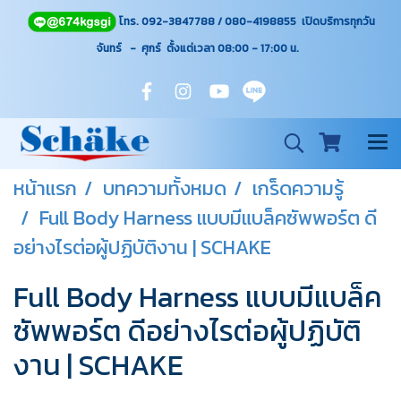
โทร. 092-3847788 / 080-4198855 เปิดบริการทุกวัน
จันทร์ - ศุกร์ ตั้งแต่เวลา 08:00 - 17:00
น.
หน้าแรก
บทความทั้งหมด
เกร็ดความรู้
Full Body Harness แบบมีแบล็คซัพพอร์ต ดี
อย่างไรต่อผู้ปฏิบัติงาน | SCHAKE
Full Body Harness แบบมีแบล็ค
ซัพพอร์ต ดีอย่างไรต่อผู้ปฏิบัติ
งาน | SCHAKE