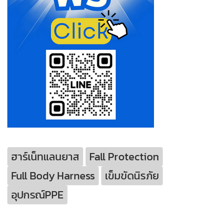
ฮาร์เน็ทแลนยาส
Fall Protection
Full Body Harness
เข็มขัดนิรภัย
อุปกรณ์PPE