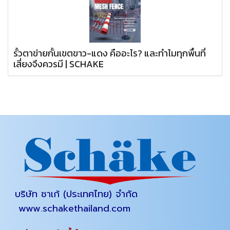
รั้วตาข่ายกั้นเขตขาว-แดง คืออะไร? และทำไมทุกพื้นที่
เสี่ยงจึงควรมี | SCHAKE
บริษัท ชาเก้ (ประเทศไทย) จำกัด
www.schakethailand.com