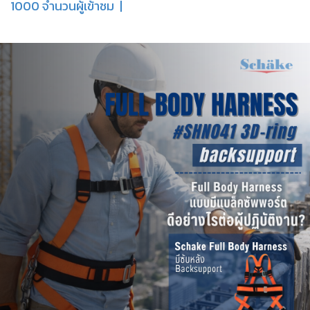
1000 จำนวนผู้เข้าชม
|