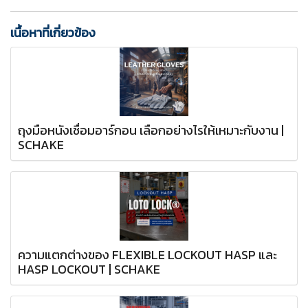
เนื้อหาที่เกี่ยวข้อง
ถุงมือหนังเชื่อมอาร์กอน เลือกอย่างไรให้เหมาะกับงาน |
SCHAKE
ความแตกต่างของ FLEXIBLE LOCKOUT HASP และ
HASP LOCKOUT | SCHAKE