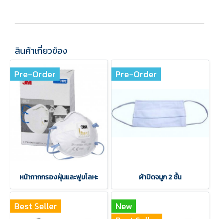
สินค้าเกี่ยวข้อง
Pre-Order
Pre-Order
หน้ากากกรองฝุ่นและฟูมโลหะ
ผ้าปิดจมูก 2 ชั้น
Best Seller
New