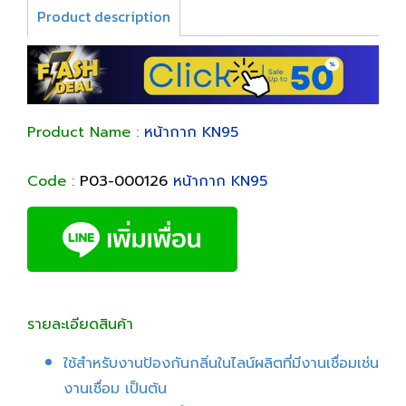
Product description
Product Name :
หน้ากาก KN95
Code :
P03-000126
หน้ากาก KN95
รายละเอียดสินค้า
ใช้สำหรับงานป้องกันกลิ่นในไลน์ผลิตที่มีงานเชื่อมเช่น
งานเชื่อม เป็นต้น