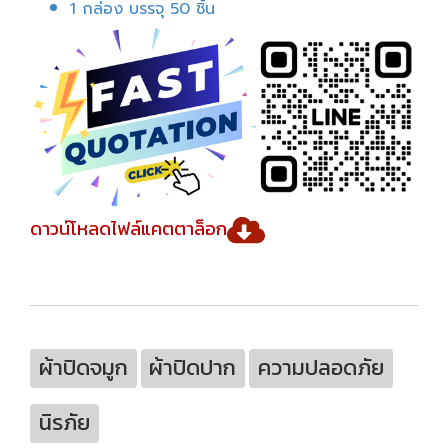
1 กล่อง บรรจุ 50 ชิ้น
ดาวน์โหลดไฟล์แคตตาล็อก
ผ้าปิดจมูก
ผ้าปิดปาก
ความปลอดภัย
นิรภัย