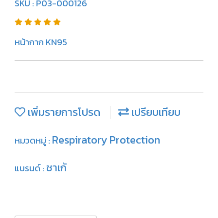
SKU : P03-000126
หน้ากาก KN95
เพิ่มรายการโปรด
เปรียบเทียบ
Respiratory Protection
หมวดหมู่ :
ชาเก้
แบรนด์ :