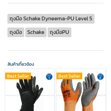
ถุงมือ Schake Dyneema-PU Level 5
ถุงมือ
Schake
ถุงมือPU
สินค้าเกี่ยวข้อง
Best Seller
Best Seller