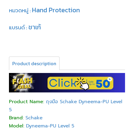
Hand Protection
หมวดหมู่ :
ชาเก้
แบรนด์ :
Product description
Product Name:
ถุงมือ Schake Dyneema-PU Level
5
Brand:
Schake
Model:
Dyneema-PU Level 5