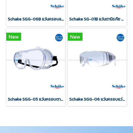
Schake SGG-06B แว่นครอบแว่นตานิรภัย ANSI Z87.1 NanoFogBlock
Schake SG-01B แว่นตานิรภัย ANSI Z87.1 NanoFogBlock
New
New
Schake SGG-05 แว่นครอบตานิรภัย ANSI Z87.1 NanoFogBlock
Schake SGG-06 แว่นครอบแว่นตานิรภัย ANSI Z87.1 NanoFogBlock