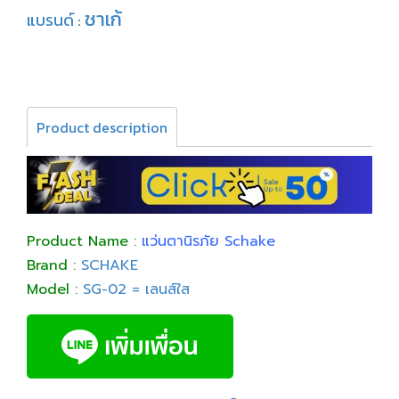
ชาเก้
แบรนด์ :
Product description
Product Name :
แว่นตานิรภัย Schake
Brand :
SCHAKE
Model :
SG-02 = เลนส์ใส