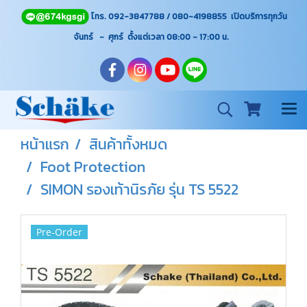
โทร. 092-3847788 / 080-4198855 เปิดบริการทุกวัน
จันทร์ - ศุกร์ ตั้งแต่เวลา 08:00 - 17:00
น.
หน้าแรก
สินค้าทั้งหมด
Foot Protection
SIMON รองเท้านิรภัย รุ่น TS 5522
Pre-Order