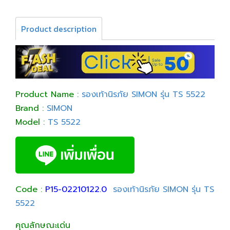
Product description
Product Name :
รองเท้านิรภัย SIMON รุ่น TS 5522
Brand :
SIMON
Model :
TS 5522
Code :
P15-02210122.0
รองเท้านิรภัย SIMON รุ่น TS
5522
คุณลักษณะเด่น