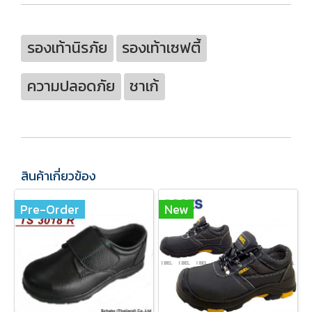
รองเท้านิรภัย
รองเท้าเซฟตี้
ความปลอดภัย
ชาเก้
สินค้าเกี่ยวข้อง
Pre-Order
New