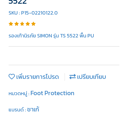
5522
SKU : P15-02210122.0
รองเท้านิรภัย SIMON รุ่น TS 5522 พื้น PU
เพิ่มรายการโปรด
เปรียบเทียบ
Foot Protection
หมวดหมู่ :
ชาเก้
แบรนด์ :