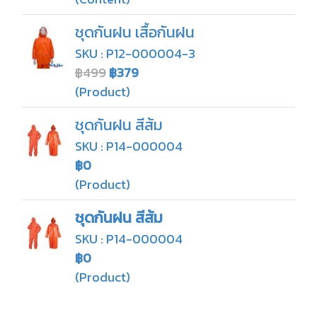
ชุดกันฝน เสื้อกันฝน
SKU : P12-000004-3
฿499
฿379
(Product)
ชุดกันฝน สีส้ม
SKU : P14-000004
฿0
(Product)
ชุดกันฝน สีส้ม
SKU : P14-000004
฿0
(Product)