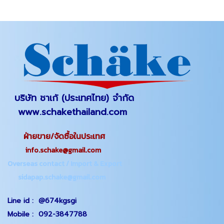
บริษัท ชาเก้ (ประเทศไทย) จำกัด
www.schakethailand.com
ฝ่ายขาย/จัดซื้อในประเทศ
info.schake@gmail.com
Overseas contact / Import & Export
sidapap.schake@gmail.com
Line id :
@674kgsgi
Mobile :
092-3847788