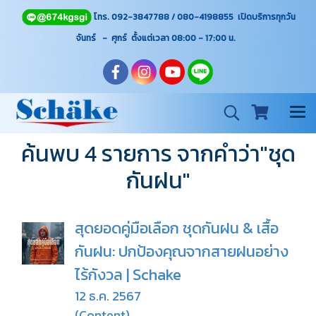
โทร. 092-3847788 / 080-4198855 เปิดบริการทุกวัน
จันทร์ - ศุกร์ ตั้งแต่เวลา 08:00 - 17:00
น.
ค้นพบ 4 รายการ จากคำว่า"ชุด
กันฝน"
สุดยอดคู่มือเลือก ชุดกันฝน & เสื้อ
กันฝน: ปกป้องคุณจากสายฝนอย่าง
ไร้กังวล | Schake
12 ธ.ค. 2567
(Content)