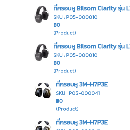
ที่ครอบหู Bilsom Clarity รุ่น L
SKU : P05-000010
฿0
(Product)
ที่ครอบหู Bilsom Clarity รุ่น L
SKU : P05-000010
฿0
(Product)
ที่ครอบหู 3M-H7P3E
SKU : P05-000041
฿0
(Product)
ที่ครอบหู 3M-H7P3E