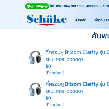
โทร. 092-3847788 / 080-4198855 เปิดบริการท
หน้าหลัก
เกี่ยวกับเรา
ค้นพบ
ที่ครอบหู Bilsom Clarity รุ่น 
SKU : P05-000007
฿0
(Product)
ที่ครอบหู Bilsom Clarity รุ่น 
SKU : P05-000007
฿0
(Product)