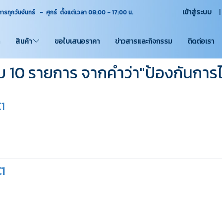
เข้าสู่ระบบ
ุกวันจันทร์ - ศุกร์ ตั้งแต่เวลา 08:00 - 17:00
น.
สินค้า
ขอใบเสนอราคา
ข่าวสารและกิจกรรม
ติดต่อเรา
 10 รายการ จากคำว่า"ป้องกันการไ
C1
C1