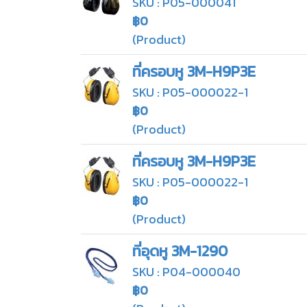
SKU : P05-000041
฿0
(Product)
ที่ครอบหู 3M-H9P3E
SKU : P05-000022-1
฿0
(Product)
ที่ครอบหู 3M-H9P3E
SKU : P05-000022-1
฿0
(Product)
ที่อุดหู 3M-1290
SKU : P04-000040
฿0