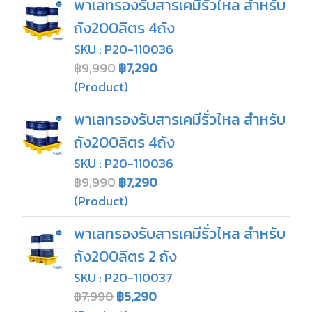
พาเลทรองรับสารเคมีรั่วไหล สำหรับ
ถัง200ลิตร 4ถัง
SKU : P20-110036
฿9,990
฿7,290
(Product)
พาเลทรองรับสารเคมีรั่วไหล สำหรับ
ถัง200ลิตร 4ถัง
SKU : P20-110036
฿9,990
฿7,290
(Product)
พาเลทรองรับสารเคมีรั่วไหล สำหรับ
ถัง200ลิตร 2 ถัง
SKU : P20-110037
฿7,990
฿5,290