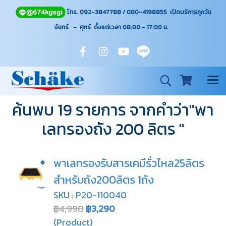
โทร. 092-3847788 / 080-4198855 เปิดบริการทุกวัน
จันทร์ - ศุกร์ ตั้งแต่เวลา 08:00 - 17:00
น.
ค้นพบ 19 รายการ จากคำว่า"พา
เลทรองถัง 200 ลิตร "
พาเลทรองรับสารเคมีรั่วไหล25ลิตร
สำหรับถัง200ลิตร 1ถัง
SKU : P20-110040
฿4,990
฿3,290
(Product)