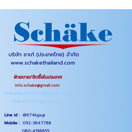
บริษัท ชาเก้ (ประเทศไทย) จำกัด
www.schakethailand.com
ฝ่ายขาย/จัดซื้อในประเทศ
info.schake@gmail.com
Overseas contact / Import & Export
sidapap.schake@gmail.com
Line id :
@674kgsgi
Mobile :
092-3847788
080-4198855