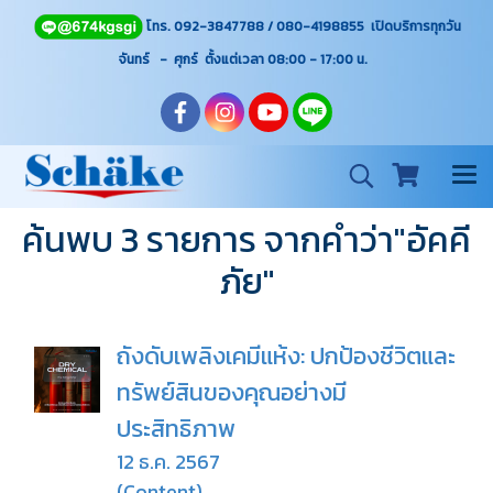
โทร. 092-3847788 / 080-4198855 เปิดบริการทุกวัน
จันทร์ - ศุกร์ ตั้งแต่เวลา 08:00 - 17:00
น.
ค้นพบ 3 รายการ จากคำว่า"อัคคี
ภัย"
ถังดับเพลิงเคมีแห้ง: ปกป้องชีวิตและ
ทรัพย์สินของคุณอย่างมี
ประสิทธิภาพ
12 ธ.ค. 2567
(Content)