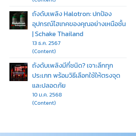
ถังดับเพลิง Halotron: ปกป้อง
อุปกรณ์ไฮเทคของคุณอย่างเหนือชั้น
| Schake Thailand
13 ธ.ค. 2567
(Content)
ถังดับเพลิงมีกี่ชนิด? เจาะลึกทุก
ประเภท พร้อมวิธีเลือกใช้ให้ตรงจุด
และปลอดภัย
10 ม.ค. 2568
(Content)