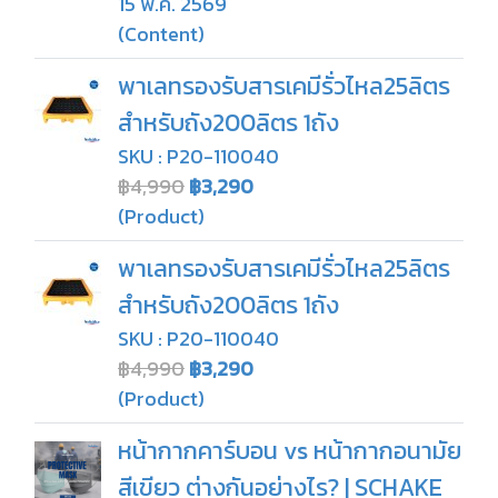
15 พ.ค. 2569
(Content)
พาเลทรองรับสารเคมีรั่วไหล25ลิตร
สำหรับถัง200ลิตร 1ถัง
SKU : P20-110040
฿4,990
฿3,290
(Product)
พาเลทรองรับสารเคมีรั่วไหล25ลิตร
สำหรับถัง200ลิตร 1ถัง
SKU : P20-110040
฿4,990
฿3,290
(Product)
หน้ากากคาร์บอน vs หน้ากากอนามัย
สีเขียว ต่างกันอย่างไร? | SCHAKE