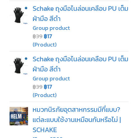
Schake ถุงมือไนล่อนเคลือบ PU เต็ม
ฝ่ามือ สีดำ
Group product
฿39
฿17
(Product)
Schake ถุงมือไนล่อนเคลือบ PU เต็ม
ฝ่ามือ สีดำ
Group product
฿39
฿17
(Product)
หมวกนิรภัยอุตสาหกรรมมีกี่แบบ?
แต่ละแบบใช้งานเหมือนกันหรือไม่ |
SCHAKE