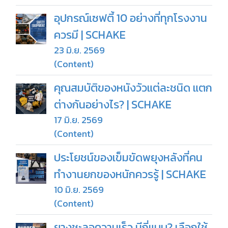
อุปกรณ์เซฟตี้ 10 อย่างที่ทุกโรงงาน
ควรมี | SCHAKE
23 มิ.ย. 2569
(Content)
คุณสมบัติของหนังวัวแต่ละชนิด แตก
ต่างกันอย่างไร? | SCHAKE
17 มิ.ย. 2569
(Content)
ประโยชน์ของเข็มขัดพยุงหลังที่คน
ทำงานยกของหนักควรรู้ | SCHAKE
10 มิ.ย. 2569
(Content)
ยางชะลอความเร็ว มีกี่แบบ? เลือกใช้