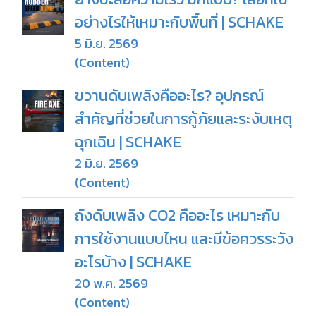
อย่างไรให้เหมาะกับพื้นที่ | SCHAKE
5 มิ.ย. 2569
(Content)
ขวานดับเพลิงคืออะไร? อุปกรณ์
สำคัญที่ช่วยในการกู้ภัยและระงับเหตุ
ฉุกเฉิน | SCHAKE
2 มิ.ย. 2569
(Content)
ถังดับเพลิง CO2 คืออะไร เหมาะกับ
การใช้งานแบบไหน และมีข้อควรระวัง
อะไรบ้าง | SCHAKE
20 พ.ค. 2569
(Content)