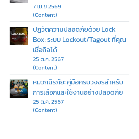
7 เม.ย 2569
(Content)
ปฏิวัติความปลอดภัยด้วย Lock
Box: ระบบ Lockout/Tagout ที่คุณ
เชื่อถือได้
25 ต.ค. 2567
(Content)
หมวกนิรภัย: คู่มือครบวงจรสำหรับ
การเลือกและใช้งานอย่างปลอดภัย
25 ต.ค. 2567
(Content)