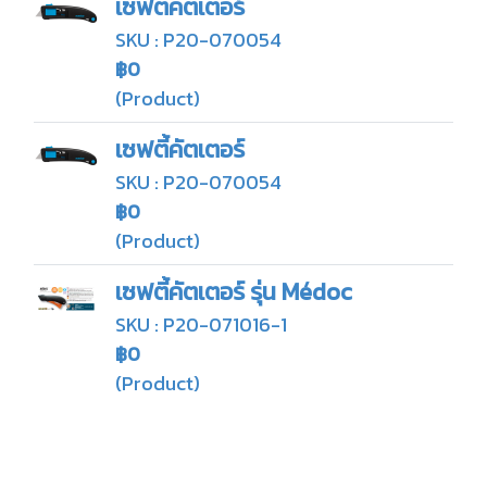
เซฟตี้คัตเตอร์
SKU : P20-070054
฿0
(Product)
เซฟตี้คัตเตอร์
SKU : P20-070054
฿0
(Product)
เซฟตี้คัตเตอร์ รุ่น Médoc
SKU : P20-071016-1
฿0
(Product)