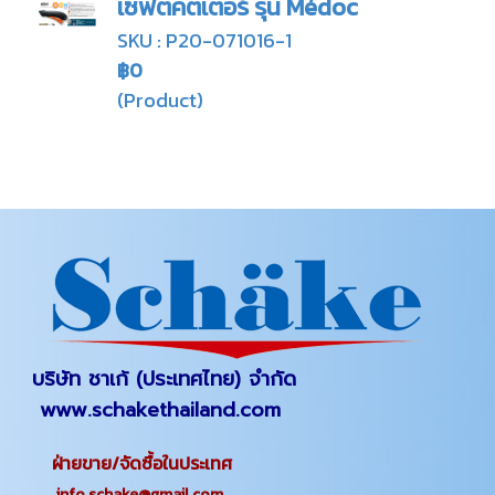
เซฟตี้คัตเตอร์ รุ่น Médoc
SKU : P20-071016-1
฿0
(Product)
บริษัท ชาเก้ (ประเทศไทย) จำกัด
www.schakethailand.com
ฝ่ายขาย/จัดซื้อในประเทศ
info.schake@gmail.com