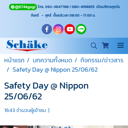
โทร. 092-3847788 / 080-4198855 เปิดบริการทุกวัน
จันทร์ - ศุกร์ ตั้งแต่เวลา 08:00 - 17:00
น.
หน้าแรก
บทความทั้งหมด
กิจกรรม/ข่าวสาร
Safety Day @ Nippon 25/06/62
Safety Day @ Nippon
25/06/62
1643 จำนวนผู้เข้าชม
|