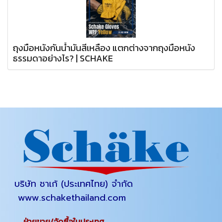
ถุงมือหนังกันน้ำมันสีเหลือง แตกต่างจากถุงมือหนัง
ธรรมดาอย่างไร? | SCHAKE
บริษัท ชาเก้ (ประเทศไทย) จำกัด
www.schakethailand.com
ฝ่ายขาย/จัดซื้อในประเทศ