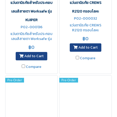
แว่นตานิรภัยสำหรับประกอบ
แว่นตานิรภัย CREWS
เลนส์สายตา Worksafe รุ่น
R2120 กรอบโลหะ
P02-000032
KUIPER
แว่นตานิรภัย CREWS
P02-000136
R2120 กรอบโลหะ
แว่นตานิรภัยสำหรับประกอบ
฿0
เลนส์สายตา Worksafe รุ่น
KUIPER
฿0
Add to Cart
Add to Cart
Compare
Compare
Pre-Order
Pre-Order