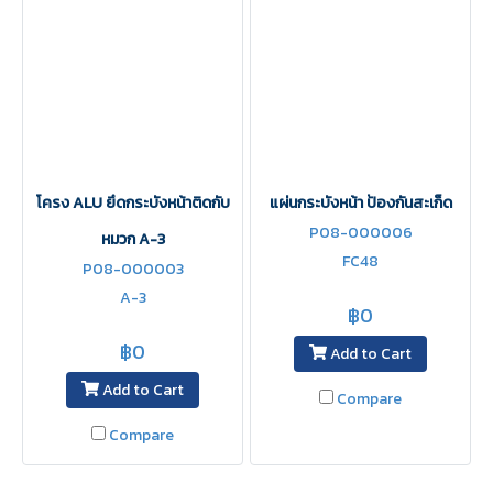
โครง ALU ยึดกระบังหน้าติดกับ
แผ่นกระบังหน้า ป้องกันสะเก็ด
P08-000006
หมวก A-3
FC48
P08-000003
A-3
฿0
฿0
Add to Cart
Add to Cart
Compare
Compare