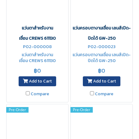
แว่นตาสำหรับงาน
แว่นครอบตางานเชื่อม เลนส์เปิด-
เชื่อม CREWS 611130
ปิดได้ GW-250
P02-000008
P02-000023
แว่นตาสำหรับงาน
แว่นครอบตางานเชื่อม เลนส์เปิด-
เชื่อม CREWS 611130
ปิดได้ GW-250
฿0
฿0
Add to Cart
Add to Cart
Compare
Compare
Pre-Order
Pre-Order