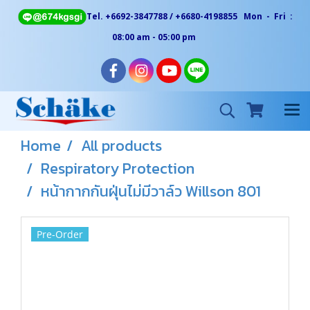
Tel. +6692-3847788 / +6680-4198855 Mon - Fri :
08:00 am - 05:00 pm
Home
All products
Respiratory Protection
หน้ากากกันฝุ่นไม่มีวาล์ว Willson 801
Pre-Order