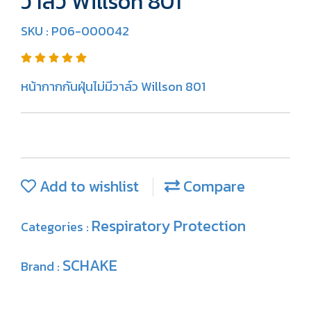
วาล์ว Willson 801
SKU : P06-000042
หน้ากากกันฝุ่นไม่มีวาล์ว Willson 801
Add to wishlist
Compare
Respiratory Protection
Categories :
SCHAKE
Brand :