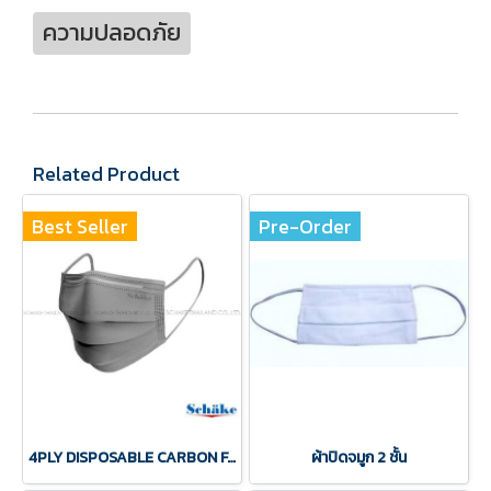
ความปลอดภัย
Related Product
Best Seller
Pre-Order
4PLY DISPOSABLE CARBON FACE MASK Schake
ผ้าปิดจมูก 2 ชั้น