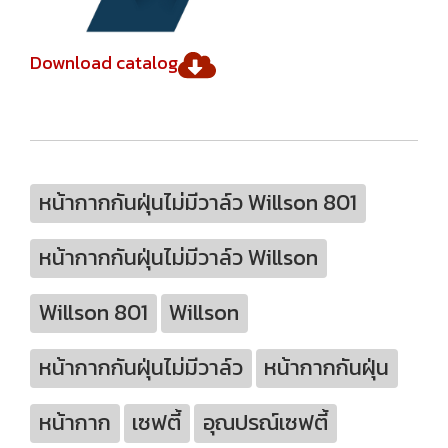
Download catalog
หน้ากากกันฝุ่นไม่มีวาล์ว Willson 801
หน้ากากกันฝุ่นไม่มีวาล์ว Willson
Willson 801
Willson
หน้ากากกันฝุ่นไม่มีวาล์ว
หน้ากากกันฝุ่น
หน้ากาก
เซฟตี้
อุณปรณ์เซฟตี้