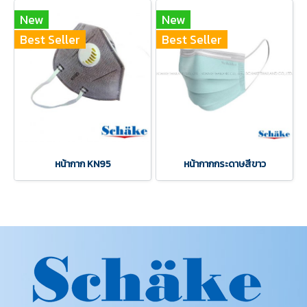
New
New
Best Seller
Best Seller
หน้ากาก KN95
หน้ากากกระดาษสีขาว