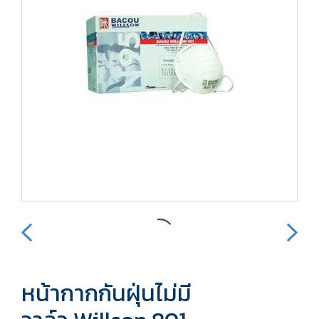
หน้ากากกันฝุ่นไม่มี