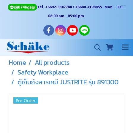
Tel. +6692-3847788 / +6680-4198855 Mon - Fri :
08:00 am - 05:00 pm
Home
All products
Safety Workplace
ตู้เก็บถังสารเคมี JUSTRITE รุ่น 891300
Pre-Order