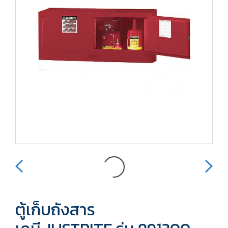
ตู้เก็บถังสาร