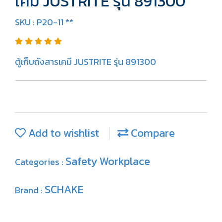
เคมี JUSTRITE รุ่น 891300
SKU : P20-11 **
ตู้เก็บถังสารเคมี JUSTRITE รุ่น 891300
Add to wishlist
Compare
Safety Workplace
Categories :
SCHAKE
Brand :