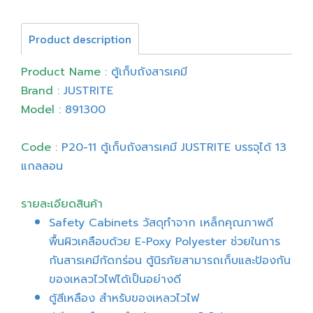
Product description
Product Name :
ตู้เก็บถังสารเคมี
Brand :
JUSTRITE
Model :
891300
Code :
P20-11 ตู้เก็บถังสารเคมี JUSTRITE บรรจุได้ 13
แกลลอน
รายละเอียดสินค้า
Safety Cabinets วัสดุทำจาก เหล็กคุณภาพดี
พื้นผิวเคลือบด้วย E-Poxy Polyester ช่วยในการ
กันสารเคมีกัดกร่อน ตู้นิรภัยสามารถเก็บและป้องกัน
ของเหลวไวไฟได้เป็นอย่างดี
ตู้สีเหลือง สำหรับของเหลวไวไฟ