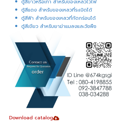
ตู้สีขาวหรือเทา สำหรับของเหลวไวไฟ
ตู้สีแดง สำหรับของเหลวที่ระเบิดได้
ตู้สีฟ้า สำหรับของเหลวที่กัดกร่อนได้
ตู้สีเขียว สำหรับยาฆ่าแมลงและวัชพืช
Download catalog