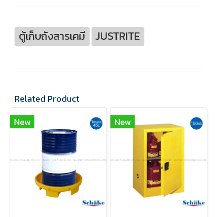
ตู้เก็บถังสารเคมี
JUSTRITE
Related Product
New
New