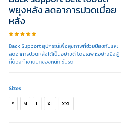
พยุงหลัง ลดอาการปวดเมื่อย
หลัง
Back Support อุปกรณ์เพื่อสุขภาพที่ช่วยป้องกันและ
ลดอาการปวดหลังได้เป็นอย่างดี โดยเฉพาะอย่างยิ่งผู้
ที่ต้องทำงานยกของหนัก ขับรถ
Sizes
S
M
L
XL
XXL