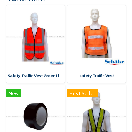
Safety Traffic Vest Green Light XL
safety Traffic Vest
New
Best Seller