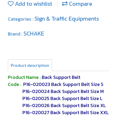
Add to wishlist
Compare
Sign & Traffic Equipments
Categories :
SCHAKE
Brand :
Product description
Product Name :
Back Support Belt
Code :
P16-020023 Back Support Belt Size S
P16-020024 Back Support Belt Size M
P16-020025 Back Support Belt Size L
P16-020026 Back Support Belt Size XL
P16-020027 Back Support Belt Size XXL