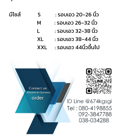
มีไซส์ S : รอบเอว 20-26 นิ้ว
M : รอบเอว 26-32 นิ้ว
L : รอบเอว 32-38 นิ้ว
XL : รอบเอว 38-44 นิ้ว
XXL : รอบเอว 44นิ้วขึ้นไป