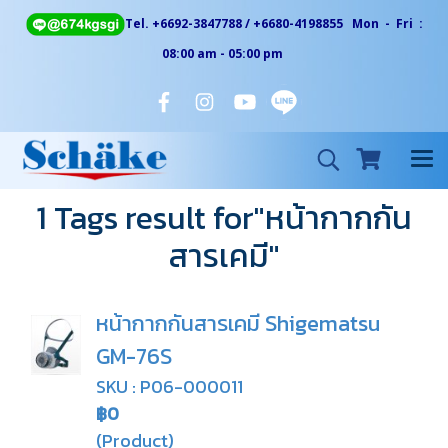
Tel. +6692-3847788 / +6680-4198855 Mon - Fri :
08:00 am - 05:00 pm
1 Tags result for"หน้ากากกัน
สารเคมี"
หน้ากากกันสารเคมี Shigematsu
GM-76S
SKU : P06-000011
฿0
(Product)