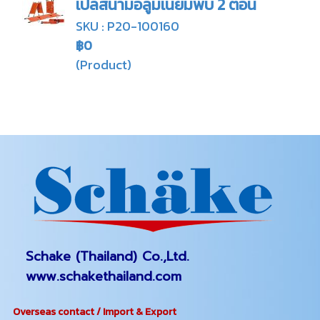
เปลสนามอลูมิเนียมพับ 2 ตอน
SKU : P20-100160
฿0
(Product)
Schake (Thailand) Co.,Ltd.
www.schakethailand.com
Overseas contact / Import & Export