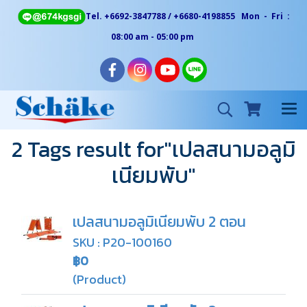
Tel. +6692-3847788 / +6680-4198855 Mon - Fri :
08:00 am - 05:00 pm
2 Tags result for"เปลสนามอลูมิ
เนียมพับ"
เปลสนามอลูมิเนียมพับ 2 ตอน
SKU : P20-100160
฿0
(Product)