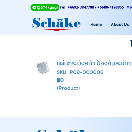
Tel. +6692-3847788 / +6680-4198855 Mon
Home
About Us
แผ่นกระบังหน้า ป้องกันสะเก็ด
SKU : P08-000006
฿0
(Product)