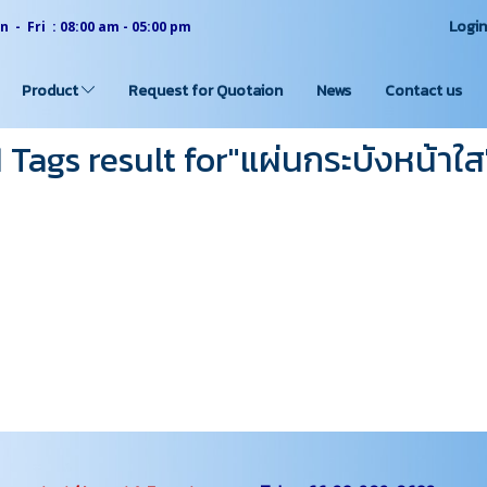
Logi
 - Fri : 08:00 am - 05:00 pm
Product
Request for Quotaion
News
Contact us
1 Tags result for"แผ่นกระบังหน้าใส