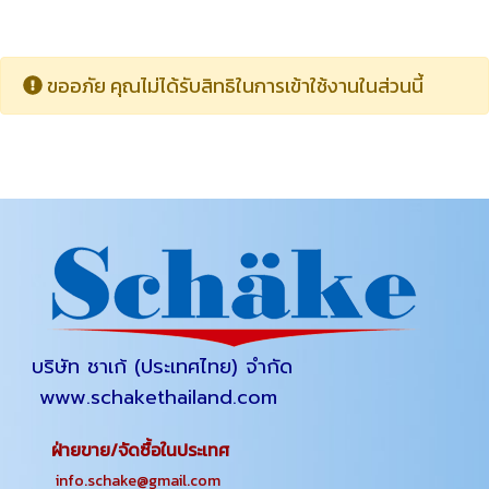
ขออภัย คุณไม่ได้รับสิทธิในการเข้าใช้งานในส่วนนี้
บริษัท ชาเก้ (ประเทศไทย) จำกัด
www.schakethailand.com
ฝ่ายขาย/จัดซื้อในประเทศ
info.schake@gmail.com