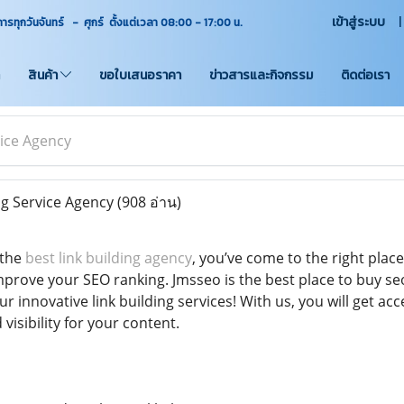
เข้าสู่ระบบ
ุกวันจันทร์ - ศุกร์ ตั้งแต่เวลา 08:00 - 17:00
น.
สินค้า
ขอใบเสนอราคา
ข่าวสารและกิจกรรม
ติดต่อเรา
vice Agency
ng Service Agency
(908 อ่าน)
 the
best link building agency
, you’ve come to the right plac
improve your SEO ranking. Jmsseo is the best place to buy se
 innovative link building services! With us, you will get acc
isibility for your content.