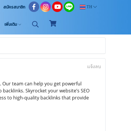
สมัครสมาชิก
TH
เพิ่มเติม
แจ้งลบ
e. Our team can help you get powerful
o backlinks. Skyrocket your website’s SEO
ess to high-quality backlinks that provide