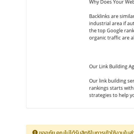
Why Does Your Webs
Backlinks are simila
industrial area if au
the top Google rank
organic traffic are al
Our Link Building A
Our link building se
rankings starts with
strategies to help y
ขออภัย คุณไม่ได้รับสิทธิในการเข้าใช้งานในส่ว