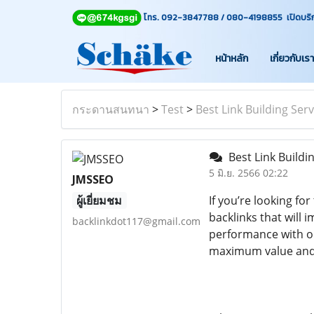
โทร. 092-3847788 / 080-4198855 เปิดบริการท
หน้าหลัก
เกี่ยวกับเรา
กระดานสนทนา
>
Test
>
Best Link Building Ser
Best Link Buildi
5 มิ.ย. 2566 02:22
JMSSEO
ผู้เยี่ยมชม
If you’re looking for
backlinks that will 
backlinkdot117@gmail.com
performance with our
maximum value and v