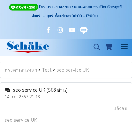
โทร. 092-3847788 / 080-4198855 เปิดบริการทุกวัน
จันทร์ - ศุกร์ ตั้งแต่เวลา 08:00 - 17:00
น.
กระดานสนทนา
>
Test
>
seo service UK
seo service UK
(568 อ่าน)
14 ก.ย. 2567 21:13
แจ้งลบ
seo service UK