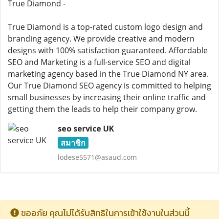
True Diamond -
True Diamond is a top-rated custom logo design and
branding agency. We provide creative and modern
designs with 100% satisfaction guaranteed. Affordable
SEO and Marketing is a full-service SEO and digital
marketing agency based in the True Diamond NY area.
Our True Diamond SEO agency is committed to helping
small businesses by increasing their online traffic and
getting them the leads to help their company grow.
seo service UK
สมาชิก
lodese5571@asaud.com
ขออภัย คุณไม่ได้รับสิทธิในการเข้าใช้งานในส่วนนี้