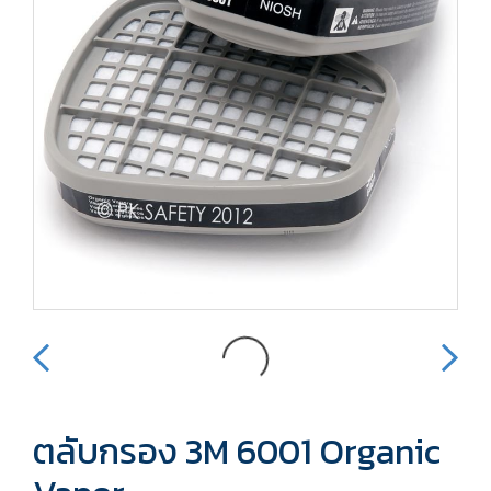
ตลับกรอง 3M 6001 Organic