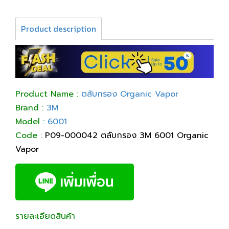
Product description
Product Name :
ตลับกรอง Organic Vapor
Brand :
3M
Model :
6001
Code :
P09-000042 ตลับกรอง 3M 6001 Organic
Vapor
รายละเอียดสินค้า