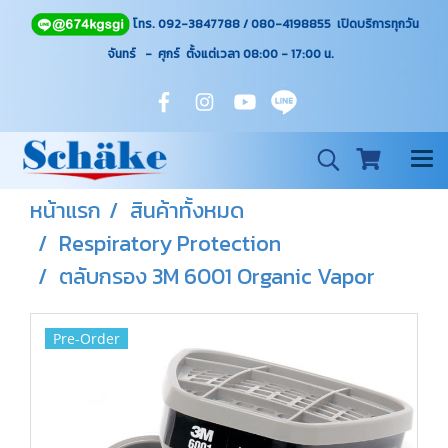
โทร. 092-3847788 / 080-4198855 เปิดบริการทุกวัน
จันทร์ - ศุกร์ ตั้งแต่เวลา 08:00 - 17:00
น.
หน้าแรก
สินค้าทั้งหมด
Respiratory Protection
ตลับกรอง 3M 6001 Organic Vapor
Pre-Order