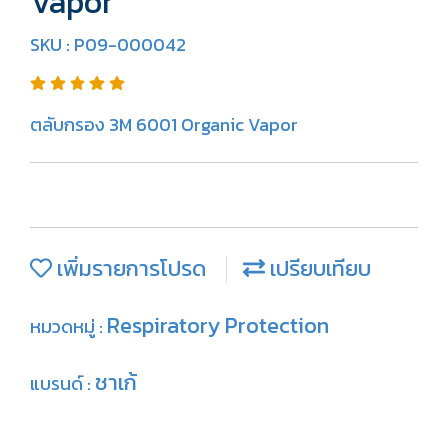
Vapor
SKU : P09-000042
ตลับกรอง 3M 6001 Organic Vapor
เพิ่มรายการโปรด
เปรียบเทียบ
Respiratory Protection
หมวดหมู่ :
ชาเก้
แบรนด์ :