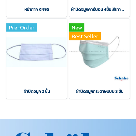
หน้ากาก KN95
ผ้าปิดจมูกคาร์บอน 4ชั้น สีเทา สำหรับใช้ในงานอุตสาหกรรมต่างๆ
Pre-Order
New
Best Seller
ผ้าปิดจมูก 2 ชั้น
ผ้าปิดจมูกกระดาษแบบ 3 ชั้น