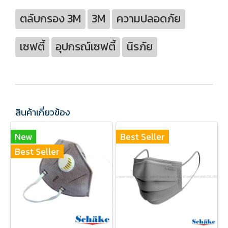
ตลับกรอง 3M
3M
ความปลอดภัย
เซฟตี้
อุปกรณ์เซฟตี้
นิรภัย
สินค้าเกี่ยวข้อง
New
Best Seller
Best Seller