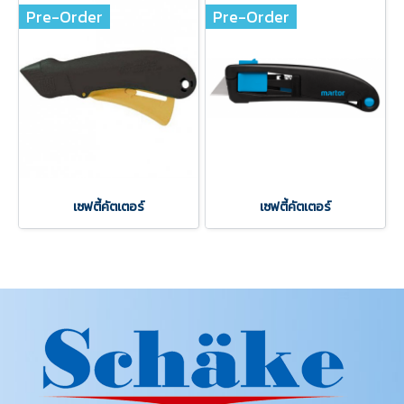
Pre-Order
Pre-Order
เซฟตี้คัตเตอร์
เซฟตี้คัตเตอร์