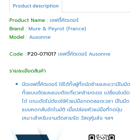
Product description
Product Name :
เซฟตี้คัตเตอร์
Brand :
Mure & Peyrot (France)
Model :
Ausonne
Code :
P20-071017
เซฟตี้คัตเตอร์ Ausonne
รายละเอียดสินค้า
มีดเซฟตี้คัตเตอร์ ใช้ได้ทั้งผู้ที่ถนัดซ้ายและขวามีใบมีด
ทั้งแบบตัดและแบบตัดเกี่ยวคล้ายตะขอ เปลี่ยนใบมีด
ได้ ขณะตัดไม่ต้องใช้หัวแม่มือกดตลอดเวลา มีใบมีด
แบบหดกลับอัตโนมัติ เมื่อปล่อยหัวแม่มือที่กดปุ่ม
เหมาะสำหรับงานตัดสายรัด วัสดุหุ้มลัง ฯลฯ