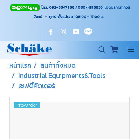
โทร. 092-3847788 / 080-4198855 เปิดบริการทุกวัน
จันทร์ - ศุกร์ ตั้งแต่เวลา 08:00 - 17:00
น.
หน้าแรก
สินค้าทั้งหมด
Industrial Equipments&Tools
เซฟตี้คัตเตอร์
Pre-Order