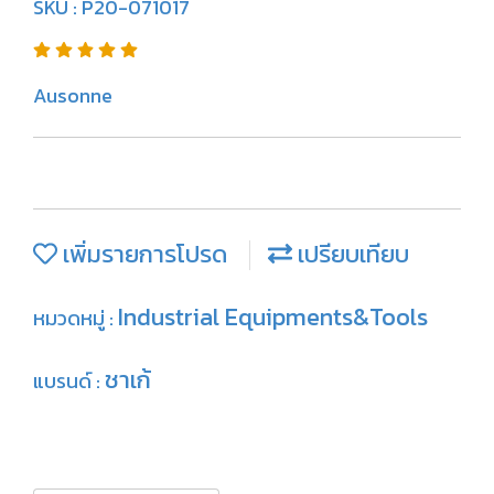
SKU : P20-071017
Ausonne
เพิ่มรายการโปรด
เปรียบเทียบ
Industrial Equipments&Tools
หมวดหมู่ :
ชาเก้
แบรนด์ :