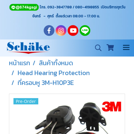
โทร. 092-3847788 / 080-4198855 เปิดบริการทุกวัน
จันทร์ - ศุกร์ ตั้งแต่เวลา 08:00 - 17:00
น.
หน้าแรก
สินค้าทั้งหมด
Head Hearing Protection
ที่ครอบหู 3M-H10P3E
Pre-Order