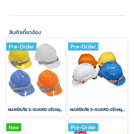
สินค้าเกี่ยวข้อง
Pre-Order
Pre-Order
หมวกนิรภัย S-GUARD ปรับหมุน รุ่น S-1 มอก.
หมวกนิรภัย S-GUARD ปรับหมุน รุ่นJ1 มีรูระบาย
New
Pre-Order