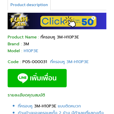
Product description
Product Name :
ที่ครอบหู 3M-H10P3E
Brand :
3M
Model :
H10P3E
Code :
P05-000031
ที่ครอบหู 3M-H10P3E
รายละเอียดคุณสมบัติ
ที่ครอบหู
3M-H10P3E
แบบติดหมวก
ด้านข้างของครอบหูทั้ง 2 ข้าง มีตัวเลขที่แสดงถึง