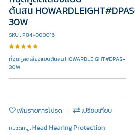
ต้นสน HOWARDLEIGHT#DPAS
30W
SKU : P04-000016
ที่อุดหูลดเสียงแบบต้นสน HOWARDLEIGHT#DPAS-
30W
เพิ่มรายการโปรด
เปรียบเทียบ
Head Hearing Protection
หมวดหมู่ :