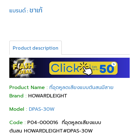
ชาเก้
แบรนด์ :
Product description
Product Name :
ที่อุดหูลดเสียงแบบต้นสนมีสาย
Brand :
HOWARDLEIGHT
Model :
DPAS-30W
Code :
P04-000016
ที่อุดหูลดเสียงแบบ
ต้นสน HOWARDLEIGHT#DPAS-30W