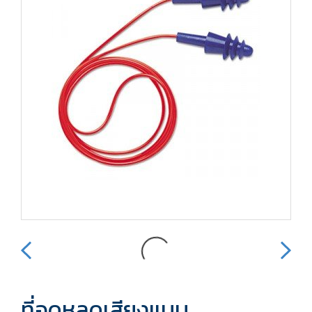
ที่อุดหูลดเสียงแบบ