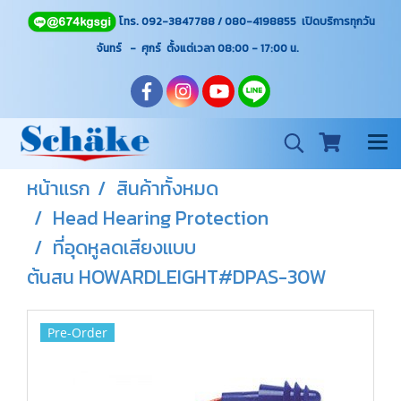
โทร. 092-3847788 / 080-4198855 เปิดบริการทุกวัน
จันทร์ - ศุกร์ ตั้งแต่เวลา 08:00 - 17:00
น.
หน้าแรก
สินค้าทั้งหมด
Head Hearing Protection
ที่อุดหูลดเสียงแบบ
ต้นสน HOWARDLEIGHT#DPAS-30W
Pre-Order