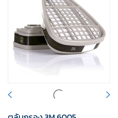
ตลับกรอง 3M 6005