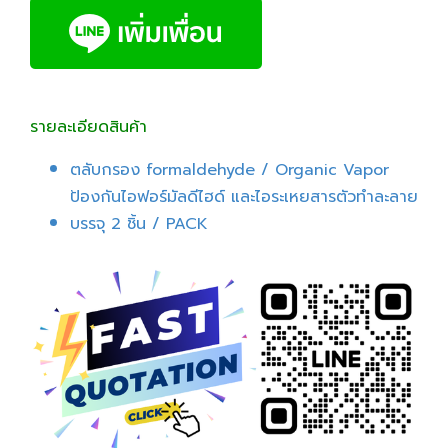
รายละเอียดสินค้า
ตลับกรอง formaldehyde / Organic Vapor
ป้องกันไอฟอร์มัลดีไฮด์ และไอระเหยสารตัวทำละลาย
บรรจุ 2 ชิ้น / PACK