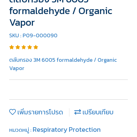
formaldehyde / Organic
Vapor
SKU : P09-000090
ตลับกรอง 3M 6005 formaldehyde / Organic
Vapor
เพิ่มรายการโปรด
เปรียบเทียบ
Respiratory Protection
หมวดหมู่ :