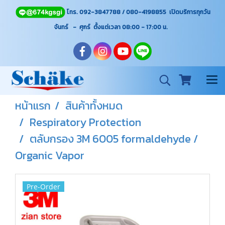
โทร. 092-3847788 / 080-4198855 เปิดบริการทุกวัน
จันทร์ - ศุกร์ ตั้งแต่เวลา 08:00 - 17:00
น.
หน้าแรก
สินค้าทั้งหมด
Respiratory Protection
ตลับกรอง 3M 6005 formaldehyde /
Organic Vapor
Pre-Order