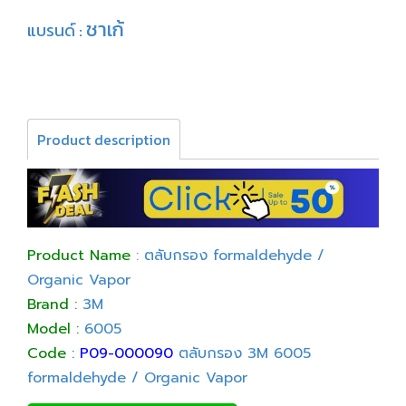
ชาเก้
แบรนด์ :
Product description
Product Name
:
ตลับกรอง formaldehyde /
Organic Vapor
Brand :
3M
Model :
6005
Code :
P09-000090
ตลับกรอง 3M 6005
formaldehyde / Organic Vapor