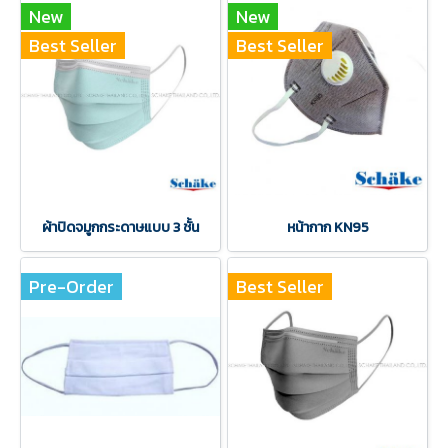
New
New
Best Seller
Best Seller
ผ้าปิดจมูกกระดาษแบบ 3 ชั้น
หน้ากาก KN95
Pre-Order
Best Seller