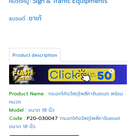
Sign & Traffic Equipments
หมวดหมู่ :
ชาเก้
แบรนด์ :
Product description
Product Name :
กระจกโค้งวัสดุโพลีคาร์บอเนต พร้อม
หมวก
Model :
ขนาด 18 นิ้ว
Code :
P20-030047
กระจกโค้งวัสดุโพลีคาร์บอเนต
ขนาด 18 นิ้ว.