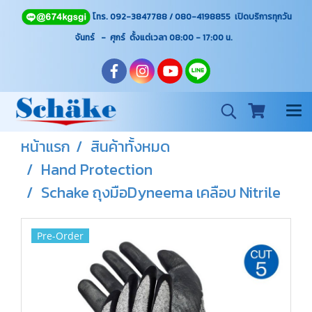
โทร. 092-3847788 / 080-4198855 เปิดบริการทุกวัน
จันทร์ - ศุกร์ ตั้งแต่เวลา 08:00 - 17:00
น.
หน้าแรก
สินค้าทั้งหมด
Hand Protection
Schake ถุงมือDyneema เคลือบ Nitrile
Pre-Order