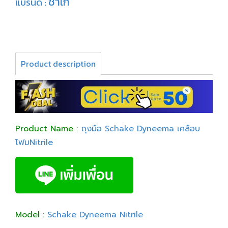
ชาเก้
แบรนด์ :
Product description
Product Name :
ถุงมือ Schake Dyneema เคลือบ
โฟมNitrile
Model :
Schake Dyneema Nitrile