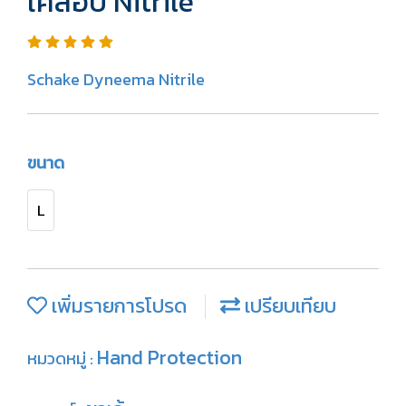
เคลือบ Nitrile
Schake Dyneema Nitrile
ขนาด
L
เพิ่มรายการโปรด
เปรียบเทียบ
Hand Protection
หมวดหมู่ :