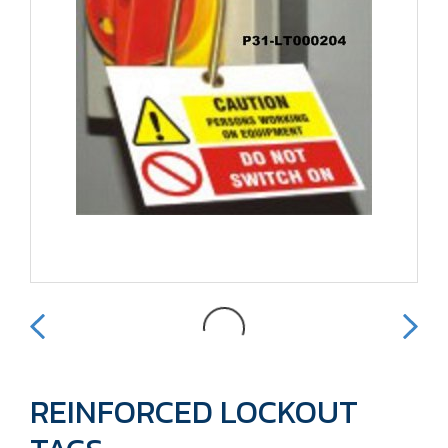
REINFORCED LOCKOUT