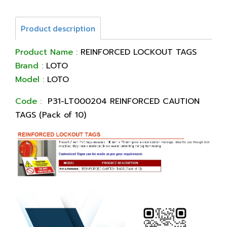
Product description
Product Name :
REINFORCED LOCKOUT TAGS
Brand :
LOTO
Model :
LOTO
Code :
P31-LT000204 REINFORCED CAUTION
TAGS (Pack of 10)