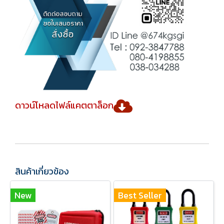
ดาวน์โหลดไฟล์แคตตาล็อก
สินค้าเกี่ยวข้อง
New
Best Seller