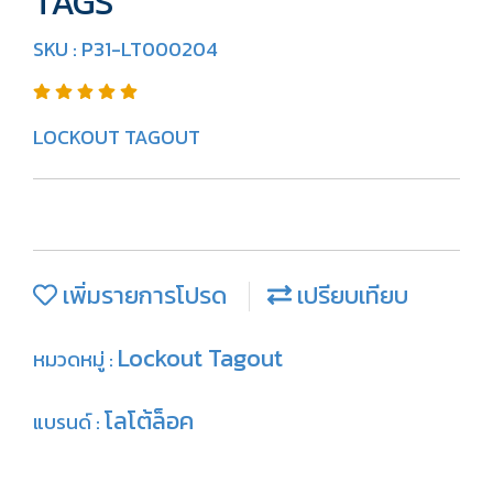
TAGS
SKU : P31-LT000204
LOCKOUT TAGOUT
เพิ่มรายการโปรด
เปรียบเทียบ
Lockout Tagout
หมวดหมู่ :
โลโต้ล็อค
แบรนด์ :