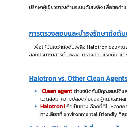
ปรึกษาผู้เชี่ยวชาญด้านระบบดับเพลิง เพื่อขอ
การตรวจสอบและบำรุงรักษาถังดับ
เพื่อให้มั่นใจว่าถังดับเพลิง Halotron ของ
สอบปริมาณสารดับเพลิง ตรวจสอบแรงดัน และต
Halotron vs. Other Clean Agent
Clean agent
ต่างชนิดกันมีคุณสมบัติแ
แวดล้อม, ความปลอดภัยของผู้คน, และผลก
Halotron I
ถือเป็นทางเลือกที่ดีในหลายก
ทางเลือกที่ environmental friendly ที่สุด