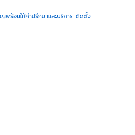
ชาญพร้อมให้คำปรึกษาและบริการ ติดตั้ง