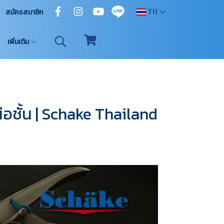
สมัครสมาชิก
TH
เพิ่มเติม
อชั้น | Schake Thailand