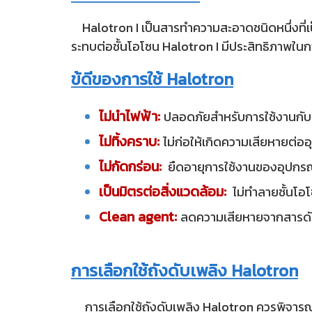
Halotron I เป็นสารทำความสะอาดชนิดหนึ่งที่เป็
ระทบต่อชั้นโอโซน Halotron I มีประสิทธิภาพในการ
ข้
ดีของการใช้ Halotron
ไม่นำไฟฟ้า:
ปลอดภัยสำหรับการใช้งานกับอ
ไม่ทิ้งคราบ:
ไม่ก่อให้เกิดความเสียหายต่อ
ไม่กัดกร่อน:
ยืดอายุการใช้งานของอุปกร
เป็นมิตรต่อสิ่งแวดล้อม:
ไม่ทำลายชั้นโอ
Clean agent:
ลดความเสียหายจากสารดั
การเลือกใช้ถังดับเพลิง Halotron
การเลือกใช้ถังดับเพลิง Halotron ควรพิจารณ