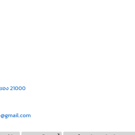
ระยอง 21000
ake@gmail.com