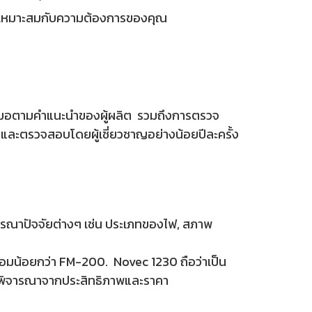
ที่เหมาะสมกับความต้องการของคุณ
ำเสมอตามคำแนะนำของผู้ผลิต รวมถึงการตรวจ
ตรวจสอบโดยผู้เชี่ยวชาญอย่างน้อยปีละครั้ง
จารณาปัจจัยต่างๆ เช่น ประเภทของไฟ, สภาพ
้อมน้อยกว่า FM-200. Novec 1230 ถือว่าเป็น
เมื่อพิจารณาจากประสิทธิภาพและราคา