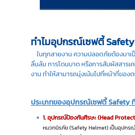
ทำไมอุปกรณ์เซฟตี้ Safet
ในทุกสายงาน ความปลอดภัยต้องมาเป็นอั
ลื่นล้ม การโดนบาด หรือการสัมผัสสารเค
งาน ทำให้สามารถมุ่งเน้นไปที่หน้าที่ของต
ประเภทของอุปกรณ์เซฟตี้ Safety ที่
1. อุปกรณ์ป้องกันศีรษะ (Head Protec
หมวกนิรภัย (Safety Helmet) เป็นอุปกรณ์