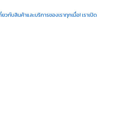
่ยวกับสินค้าและบริการของเราทุกเมื่อ! เราเปิด