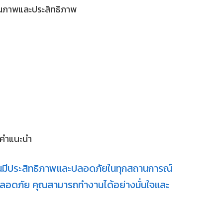
ุณภาพและประสิทธิภาพ
มคำแนะนำ
ำงานมีประสิทธิภาพและปลอดภัยในทุกสถานการณ์
ลอดภัย คุณสามารถทำงานได้อย่างมั่นใจและ