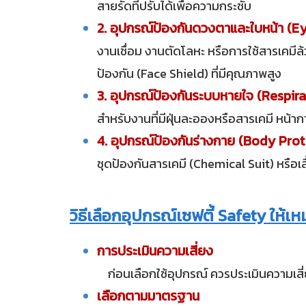
สายรัดที่ปรับได้เพื่อความกระชับ
2. อุปกรณ์ป้องกันดวงตาและใบหน้า (E
งานเชื่อม งานตัดโลหะ หรือการใช้สารเคมีล
ป้องกัน (Face Shield) ที่มีคุณภาพสูง
3. อุปกรณ์ป้องกันระบบหายใจ (Respir
สำหรับงานที่มีฝุ่นละอองหรือสารเคมี หน้
4. อุปกรณ์ป้องกันร่างกาย (Body Pro
ชุดป้องกันสารเคมี (Chemical Suit) หรือเส
วิธีเลือกอุปกรณ์เซฟตี้ Safety ให้เ
การประเมินความเสี่ยง
ก่อนเลือกใช้อุปกรณ์ ควรประเมินความเสี่
เลือกตามมาตรฐาน