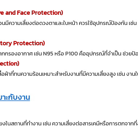
ye and Face Protection)
้วนมีความเสี่ยงต่อดวงตาและใบหน้า ควรใช้อุปกรณ์ป้องกัน เช่
atory Protection)
ากากกรองอากาศ เช่น N95 หรือ P100 คืออุปกรณ์ที่จำเป็น ช่วย
tection)
ื้อผ้าที่ทนความร้อนเหมาะสำหรับงานที่มีความเสี่ยงสูง เช่น งา
หมาะกับงาน
ยงในสถานที่ทำงาน เช่น ความเสี่ยงต่อสารเคมีหรือการตกจากที่