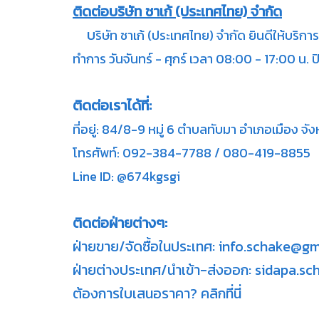
ติดต่อบริษัท ชาเก้ (ประเทศไทย) จำกัด
บ
ริษัท ชาเก้ (ประเทศไทย) จำกัด ยินดีให้บริ
ทำการ วันจันทร์ - ศุกร์ เวลา 08:00 - 17:00 น. 
ติดต่อเราได้ที่:
ที่อยู่: 84/8-9 หมู่ 6 ตำบลทับมา อำเภอเมือง จ
โทรศัพท์: 092-384-7788 / 080-419-8855
Line ID: @674kgsgi
ติดต่อฝ่ายต่างๆ:
ฝ่ายขาย/จัดซื้อในประเทศ: info.schake@g
ฝ่ายต่างประเทศ/นำเข้า-ส่งออก: sidapa.
ต้องการใบเสนอราคา? คลิกที่นี่