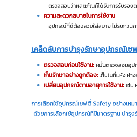
ตรวจสอบว่าผลิตภัณฑ์ได้รับการรับรองตา
ความสะดวกสบายในการใช้งาน
อุปกรณ์ที่ดีต้องสวมใส่สบาย ไม่รบกวนการเค
เคล็ดลับการบำรุงรักษาอุปกรณ์เซฟต
ตรวจสอบก่อนใช้งาน:
หมั่นตรวจสอบอุปกร
เก็บรักษาอย่างถูกต้อง:
เก็บในที่แห้ง ห
เปลี่ยนอุปกรณ์ตามอายุการใช้งาน:
เช่น
การเลือกใช้อุปกรณ์เซฟตี้ Safety อย่างเหม
ด้วยการเลือกใช้อุปกรณ์ที่มีมาตรฐาน บำ