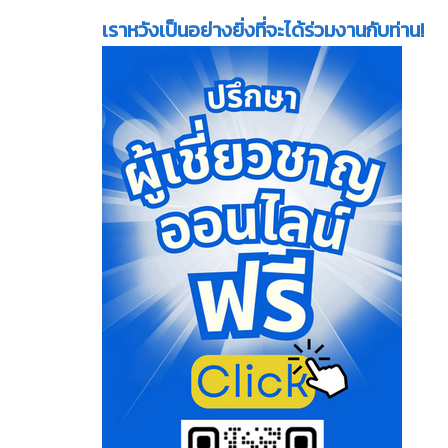
เราหวังเป็นอย่างยิ่งที่จะได้ร่วมงานกับท่าน!