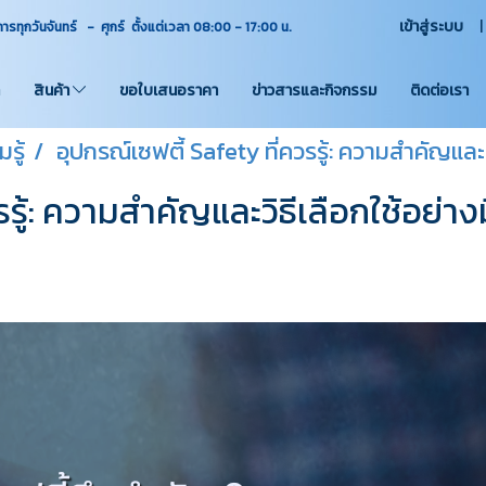
เข้าสู่ระบบ
ุกวันจันทร์ - ศุกร์ ตั้งแต่เวลา 08:00 - 17:00
น.
สินค้า
ขอใบเสนอราคา
ข่าวสารและกิจกรรม
ติดต่อเรา
รู้
อุปกรณ์เซฟตี้ Safety ที่ควรรู้: ความสำคัญและว
รรู้: ความสำคัญและวิธีเลือกใช้อย่า