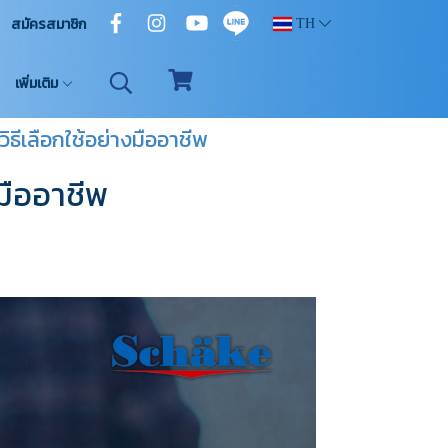
สมัครสมาชิก
TH
เพิ่มเติม
ิธีเลือกใช้อย่างมืออาชีพ
งมืออาชีพ