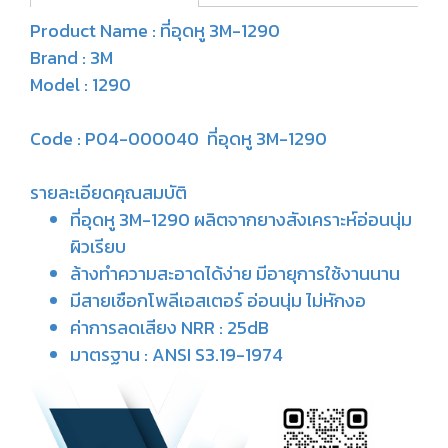
Product Name : ที่อุดหู 3M-1290
Brand : 3M
Model : 1290
Code : P04-000040 ที่อุดหู 3M-1290
รายละเอียดคุณสมบัติ
ที่อุดหู 3M-1290 ผลิตจากยางสังเคราะห์อ่อนนุ่ม
ผิวเรียบ
ล้างทำความสะอาดได้ง่าย มีอายุการใช้งานนาน
มีสายเชือกโพลีเอสเตอร์ อ่อนนุ่ม ไม่หักงอ
ค่าการลดเสียง NRR : 25dB
มาตรฐาน : ANSI S3.19-1974