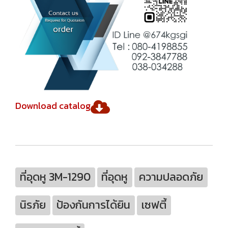
Download catalog
ที่อุดหู 3M-1290
ที่อุดหู
ความปลอดภัย
นิรภัย
ป้องกันการได้ยิน
เซฟตี้