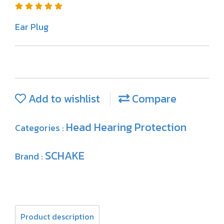
Ear Plug
Add to wishlist
Compare
Head Hearing Protection
Categories :
SCHAKE
Brand :
Product description