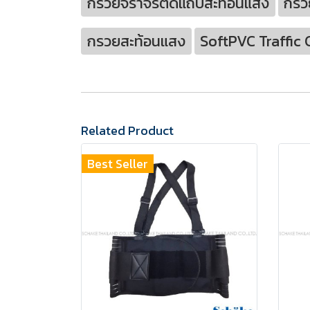
กรวยจราจรติดแถบสะท้อนแสง
กรว
กรวยสะท้อนแสง
SoftPVC Traffic
Related Product
Best Seller