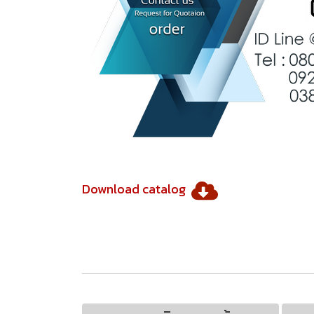
Download catalog