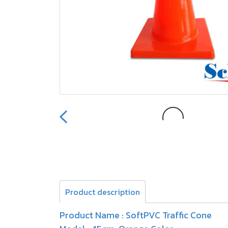
Product description
Product Name : SoftPVC Traffic Cone