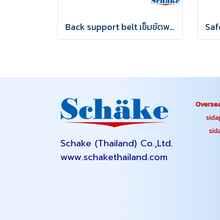
Back support belt เข็มขัดพยุงหลัง ลดอาการปวดเมื่อยหลัง
Oversea
sidapa
sidap
Schake (Thailand) Co.,Ltd.
www.schakethailand.com