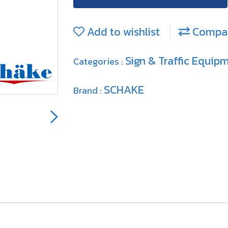
Add to wishlist
Compa
Sign & Traffic Equip
Categories :
SCHAKE
Brand :