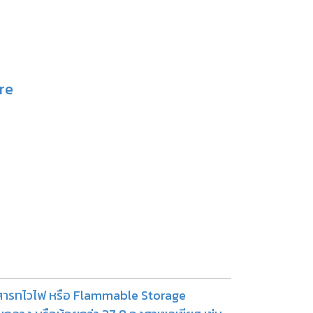
re
ะเภสารทไวไฟ หรือ Flammable Storage