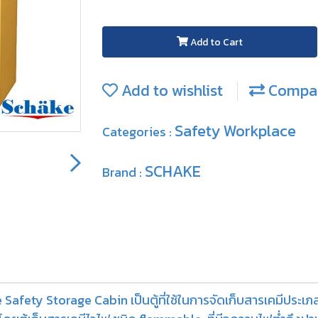
Add to Cart
Add to wishlist
Compa
Safety Workplace
Categories :
SCHAKE
Brand :
e Safety Storage Cabin เป็นตู้ที่ใช้ในการจัดเก็บสารเคมีปร