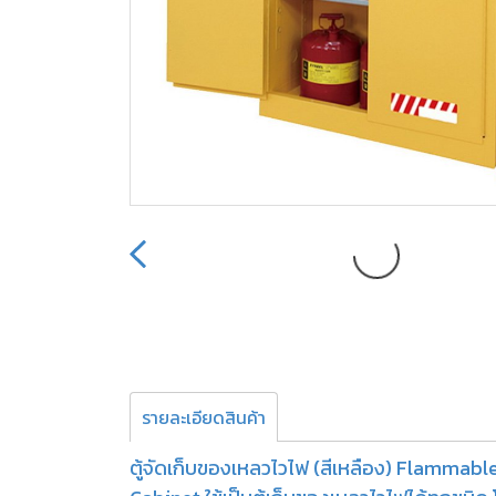
รายละเอียดสินค้า
ตู้จัดเก็บของเหลวไวไฟ (สีเหลือง) Flammabl