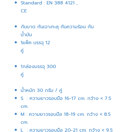
Standard : EN 388 4121 ,
CE
กันบาด กันเจาะทะลุ กันความร้อน กัน
น้ำมัน
1แพ็ค บรรจุ 12
คู่
1กล่องบรรจุ 300
คู่
น้ำหนัก 30 กรัม / คู่
S : ความยาวรอบมือ 16-17 cm. กว้าง < 7.5
cm.
M : ความยาวรอบมือ 18-19 cm. กว้าง < 8.5
cm.
L : ความยาวรอบมือ 20-21 cm. กว้าง < 9.5