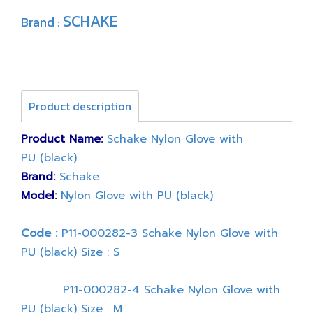
SCHAKE
Brand :
Product description
Product Name:
Schake Nylon Glove with
PU (black)
Brand:
Schake
Model:
Nylon Glove with PU (black)
Code :
P11-000282-3 Schake Nylon Glove with
PU (black) Size : S
P11-000282-4 Schake Nylon Glove with
PU (black) Size : M