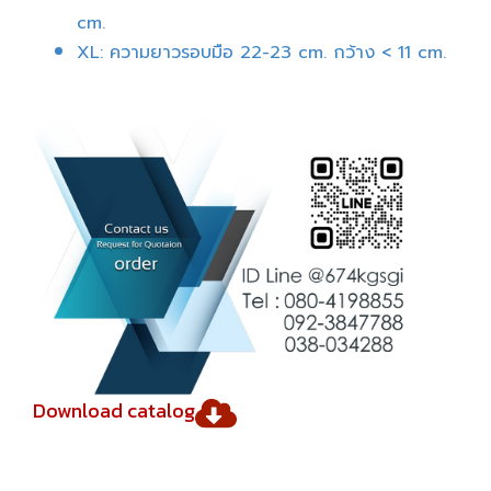
cm.
XL: ความยาวรอบมือ 22-23 cm. กว้าง < 11 cm.
Download catalog