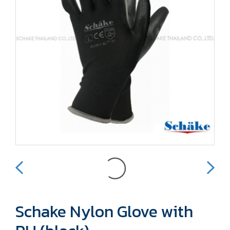
Schake Nylon Glove with