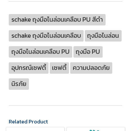
schake ถุงมือไนล่อนเคลือบ PU สีดำ
schake ถุงมือไนล่อนเคลือบ
ถุงมือไนล่อน
ถุงมือไนล่อนเคลือบ PU
ถุงมือ PU
อุปกรณ์เซฟตี้
เซฟตี้
ความปลอดภัย
นิรภัย
Related Product