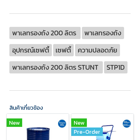
พาเลทรองถัง 200 ลิตร
พาเลทรองถัง
อุปกรณ์เซฟตี้
เซฟตี้
ความปลอดภัย
พาเลทรองถัง 200 ลิตร STUNT
STP1D
สินค้าเกี่ยวข้อง
New
New
Pre-Order