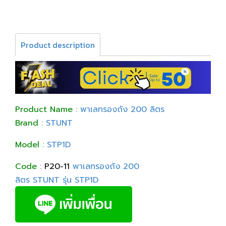
Product description
Product Name :
พาเลทรองถัง 200 ลิตร
Brand :
STUNT
Model :
STP1D
Code :
P20-11
พาเลทรองถัง 200
ลิตร STUNT รุ่น STP1D